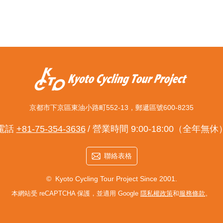
京都市下京區東油小路町552-13，郵遞區號600-8235
電話
+81-75-354-3636
營業時間 9:00-18:00（全年無休
聯絡表格
© Kyoto Cycling Tour Project Since 2001.
本網站受 reCAPTCHA 保護，並適用 Google
隱私權政策
和
服務條款
。