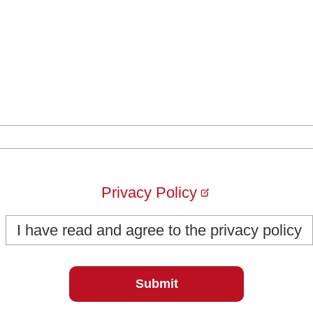
Privacy Policy
I have read and agree to the privacy policy