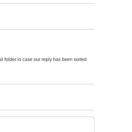
l folder in case our reply has been sorted