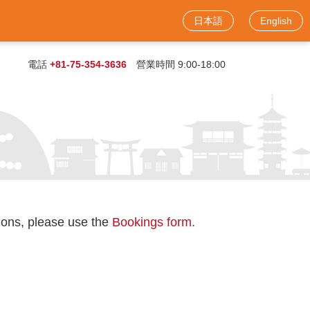
日本語
English
電話
+81-75-354-3636
營業時間 9:00-18:00
tions, please use the
Bookings form.