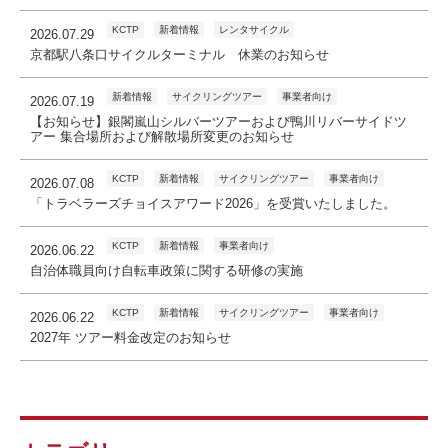
KCTP
新着情報
レンタサイクル
2026.07.29
京都駅八条口サイクルターミナル 休業のお知らせ
新着情報
サイクリングツアー
事業者向け
2026.07.19
【お知らせ】銀閣嵐山シルバーツアーおよび鴨川リバーサイドツ
アー 集合場所および解散場所変更のお知らせ
KCTP
新着情報
サイクリングツアー
事業者向け
2026.07.08
「トラベラーズチョイスアワード2026」を受賞いたしました。
KCTP
新着情報
事業者向け
2026.06.22
自治体職員向け自転車政策に関する研修の実施
KCTP
新着情報
サイクリングツアー
事業者向け
2026.06.22
2027年 ツアー料金改定のお知らせ