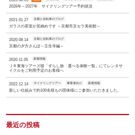
2026年～2027年 サイクリングツアー予約状況
京都と自転車のブログ
2021.01.27
ガラスの茶室が見納めです ～京都市京セラ美術館～
京都と自転車のブログ
2020.08.14
京都の夕方さんぽ～壬生寺編～
新着情報
2020.11.05
ＪＲ東海ツアーズ様「ずらし旅 選べる体験一覧」にてレンタサ
イクルをご利用予定のお客様へ
サイクリングツアー
事業者向け
新着情報
2022.12.14
新しい仕組みで約100名様もの団体様にご参加いただきました。
最近の投稿