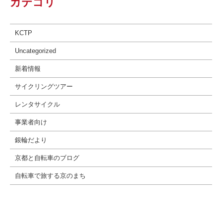
カテゴリ
KCTP
Uncategorized
新着情報
サイクリングツアー
レンタサイクル
事業者向け
銀輪だより
京都と自転車のブログ
自転車で旅する京のまち