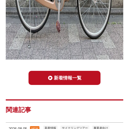
新着情報一覧
関連記事
新着情報
サイクリングツアー
事業者向け
2026.08.05
NEW