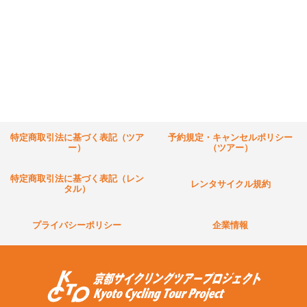
特定商取引法に基づく表記（ツア
予約規定・キャンセルポリシー
ー）
（ツアー）
特定商取引法に基づく表記（レン
レンタサイクル規約
タル）
プライバシーポリシー
企業情報