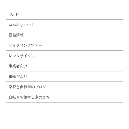
KCTP
Uncategorized
新着情報
サイクリングツアー
レンタサイクル
事業者向け
銀輪だより
京都と自転車のブログ
自転車で旅する京のまち