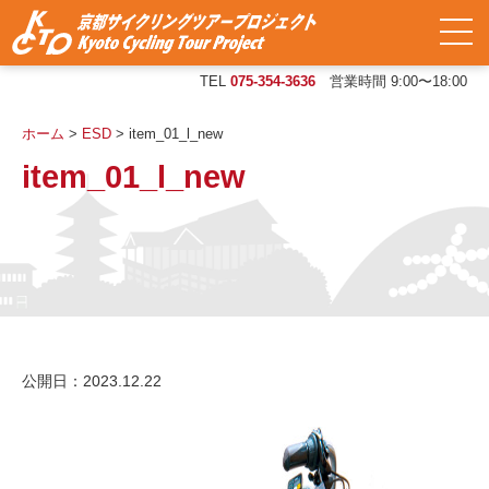
TEL
075-354-3636
営業時間 9:00〜18:00
ホーム
>
ESD
>
item_01_l_new
item_01_l_new
公開日：2023.12.22