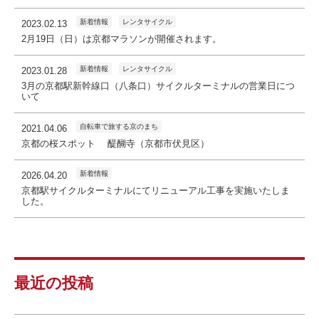
新着情報
レンタサイクル
2023.02.13
2月19日（日）は京都マラソンが開催されます。
新着情報
レンタサイクル
2023.01.28
3月の京都駅新幹線口（八条口）サイクルターミナルの営業日につ
いて
自転車で旅する京のまち
2021.04.06
京都の桜スポット 醍醐寺（京都市伏見区）
新着情報
2026.04.20
京都駅サイクルターミナルにてリニューアル工事を実施いたしま
した。
最近の投稿