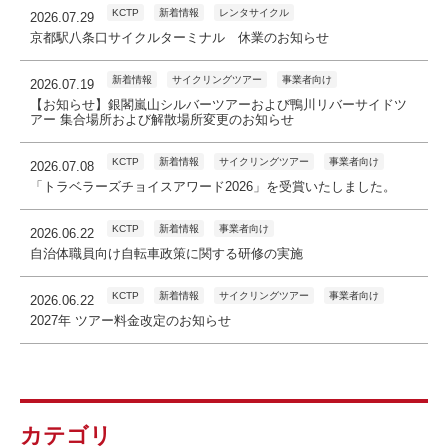
KCTP
新着情報
レンタサイクル
2026.07.29
京都駅八条口サイクルターミナル 休業のお知らせ
新着情報
サイクリングツアー
事業者向け
2026.07.19
【お知らせ】銀閣嵐山シルバーツアーおよび鴨川リバーサイドツ
アー 集合場所および解散場所変更のお知らせ
KCTP
新着情報
サイクリングツアー
事業者向け
2026.07.08
「トラベラーズチョイスアワード2026」を受賞いたしました。
KCTP
新着情報
事業者向け
2026.06.22
自治体職員向け自転車政策に関する研修の実施
KCTP
新着情報
サイクリングツアー
事業者向け
2026.06.22
2027年 ツアー料金改定のお知らせ
カテゴリ