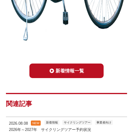
新着情報一覧
関連記事
新着情報
サイクリングツアー
事業者向け
2026.08.08
NEW
2026年～2027年 サイクリングツアー予約状況