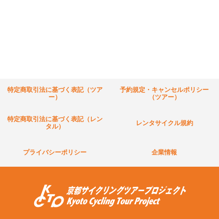
特定商取引法に基づく表記（ツア
予約規定・キャンセルポリシー
ー）
（ツアー）
特定商取引法に基づく表記（レン
レンタサイクル規約
タル）
プライバシーポリシー
企業情報