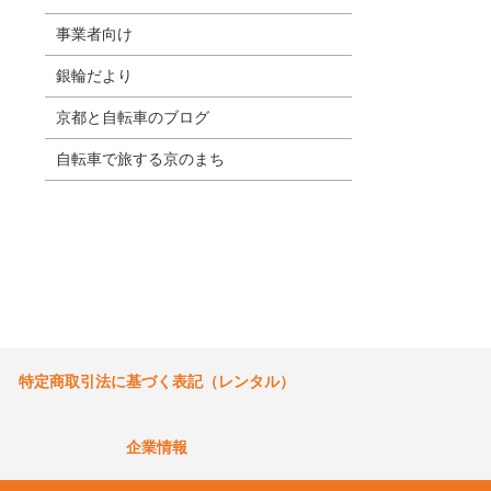
事業者向け
銀輪だより
京都と自転車のブログ
自転車で旅する京のまち
特定商取引法に基づく表記（レンタル）
企業情報