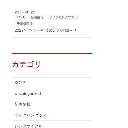
2026.06.22
KCTP
新着情報
サイクリングツアー
事業者向け
2027年 ツアー料金改定のお知らせ
カテゴリ
KCTP
Uncategorized
新着情報
サイクリングツアー
レンタサイクル