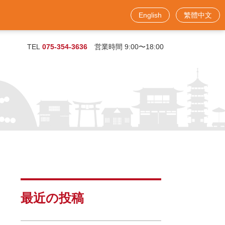
English
繁體中文
お問い合わせフォーム
TEL
075-354-3636
営業時間 9:00〜18:00
最近の投稿