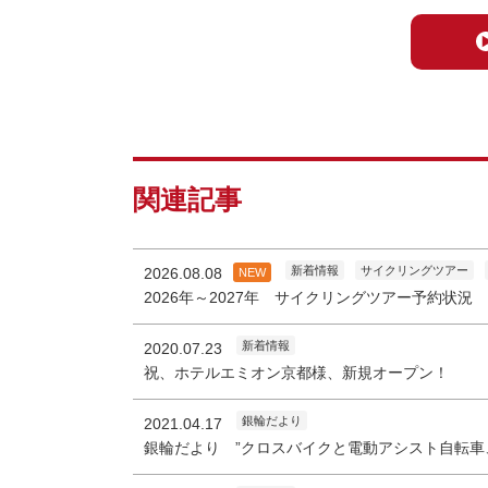
関連記事
新着情報
サイクリングツアー
2026.08.08
NEW
2026年～2027年 サイクリングツアー予約状況
新着情報
2020.07.23
祝、ホテルエミオン京都様、新規オープン！
銀輪だより
2021.04.17
銀輪だより ”クロスバイクと電動アシスト自転車