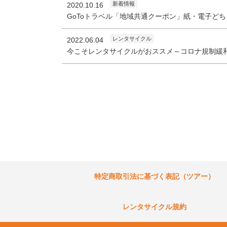
新着情報
2020.10.16
GoToトラベル「地域共通クーポン」紙・電子ど
レンタサイクル
2022.06.04
今こそレンタサイクルがおススメ～コロナ規制緩
特定商取引法に基づく表記（ツアー）
レンタサイクル規約