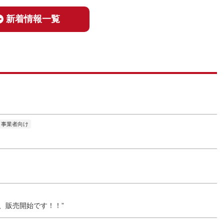
新着情報一覧
事業者向け
、販売開始です！！”