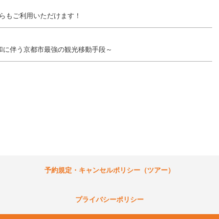
ちらもご利用いただけます！
和に伴う京都市最強の観光移動手段～
予約規定・キャンセルポリシー（ツアー）
プライバシーポリシー