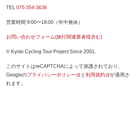
TEL
075-354-3636
営業時間 9:00〜18:00（年中無休）
お問い合わせフォーム(旅行関連業者様含む)
© Kyoto Cycling Tour Project Since 2001.
このサイトはreCAPTCHAによって保護されており、
Googleの
プライバシーポリシー
と
利用規約
が適用さ
れます。