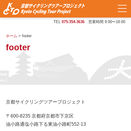
TEL
075-354-3636
営業時間 9:00〜18:00
ホーム
>
footer
footer
京都サイクリングツアープロジェクト
〒600-8235 京都府京都市下京区
油小路通塩小路下る東油小路町552-13