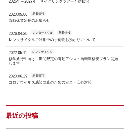
2026年～2027年 サイクリングツアー予約状況
新着情報
2020.05.06
臨時休業延長のお知らせ
レンタサイクル
新着情報
2026.04.28
レンタサイクルご利用中の手荷物お預かりについて
レンタサイクル
2022.05.11
修学旅行生向け！期間限定の電動アシスト自転車格安プラン開始
します！
新着情報
2020.06.29
コロナウイルス感染防止のための安全・安心対策
最近の投稿