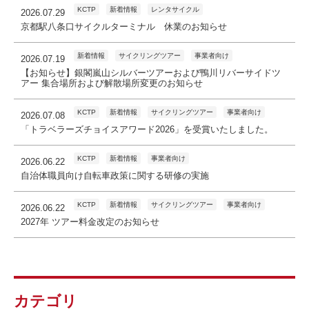
KCTP
新着情報
レンタサイクル
2026.07.29
京都駅八条口サイクルターミナル 休業のお知らせ
新着情報
サイクリングツアー
事業者向け
2026.07.19
【お知らせ】銀閣嵐山シルバーツアーおよび鴨川リバーサイドツ
アー 集合場所および解散場所変更のお知らせ
KCTP
新着情報
サイクリングツアー
事業者向け
2026.07.08
「トラベラーズチョイスアワード2026」を受賞いたしました。
KCTP
新着情報
事業者向け
2026.06.22
自治体職員向け自転車政策に関する研修の実施
KCTP
新着情報
サイクリングツアー
事業者向け
2026.06.22
2027年 ツアー料金改定のお知らせ
カテゴリ