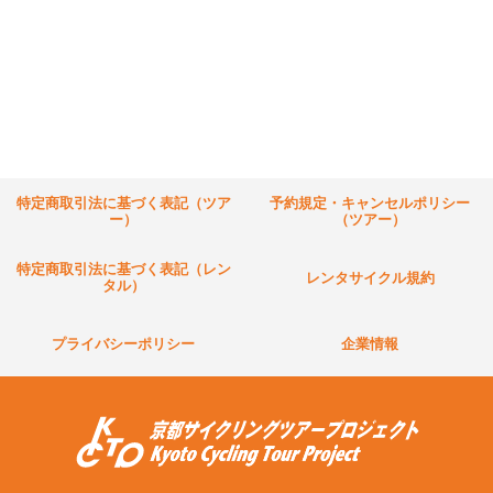
特定商取引法に基づく表記（ツア
予約規定・キャンセルポリシー
ー）
（ツアー）
特定商取引法に基づく表記（レン
レンタサイクル規約
タル）
プライバシーポリシー
企業情報