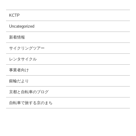
KCTP
Uncategorized
新着情報
サイクリングツアー
レンタサイクル
事業者向け
銀輪だより
京都と自転車のブログ
自転車で旅する京のまち