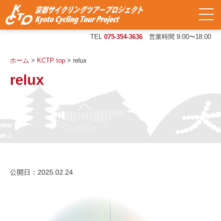
TEL
075-354-3636
営業時間 9:00〜18:00
ホーム
>
KCTP top
>
relux
relux
公開日：2025.02.24