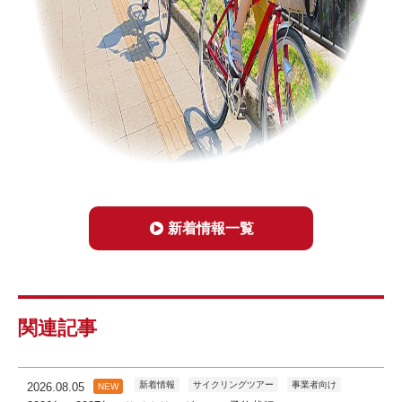
新着情報一覧
関連記事
新着情報
サイクリングツアー
事業者向け
2026.08.05
NEW