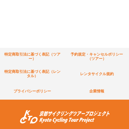
特定商取引法に基づく表記（ツア
予約規定・キャンセルポリシー
ー）
（ツアー）
特定商取引法に基づく表記（レン
レンタサイクル規約
タル）
プライバシーポリシー
企業情報