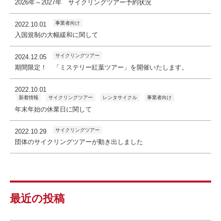
2026年～2027年 サイクリングツアー予約状況
事業者向け
2022.10.01
入国規制の大幅緩和に関して
サイクリングツアー
2024.12.05
期間限定！ 「ミステリー紅葉ツアー」を開催いたします。
2022.10.01
新着情報
サイクリングツアー
レンタサイクル
事業者向け
年末年始の休業日に関して
サイクリングツアー
2022.10.29
団体のサイクリングツアーが動き出しました
最近の投稿