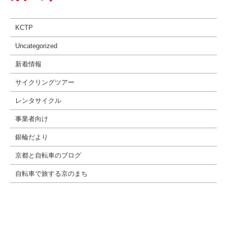
KCTP
Uncategorized
新着情報
サイクリングツアー
レンタサイクル
事業者向け
銀輪だより
京都と自転車のブログ
自転車で旅する京のまち