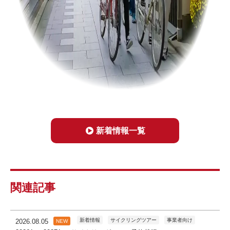
新着情報一覧
関連記事
新着情報
サイクリングツアー
事業者向け
2026.08.05
NEW