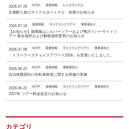
KCTP
新着情報
レンタサイクル
2026.07.29
京都駅八条口サイクルターミナル 休業のお知らせ
新着情報
サイクリングツアー
事業者向け
2026.07.19
【お知らせ】銀閣嵐山シルバーツアーおよび鴨川リバーサイドツ
アー 集合場所および解散場所変更のお知らせ
KCTP
新着情報
サイクリングツアー
事業者向け
2026.07.08
「トラベラーズチョイスアワード2026」を受賞いたしました。
KCTP
新着情報
事業者向け
2026.06.22
自治体職員向け自転車政策に関する研修の実施
KCTP
新着情報
サイクリングツアー
事業者向け
2026.06.22
2027年 ツアー料金改定のお知らせ
カテゴリ