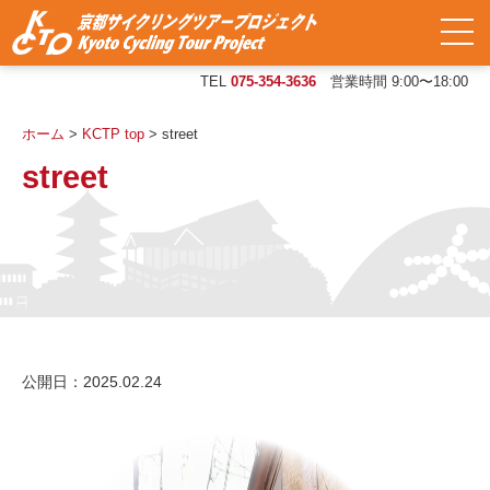
TEL
075-354-3636
営業時間 9:00〜18:00
ホーム
>
KCTP top
>
street
street
公開日：2025.02.24