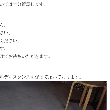
いては十分留意します。
ん。
さい。
ください。
す。
けてお待ちいただきます。
ルディスタンスを保って頂いております。