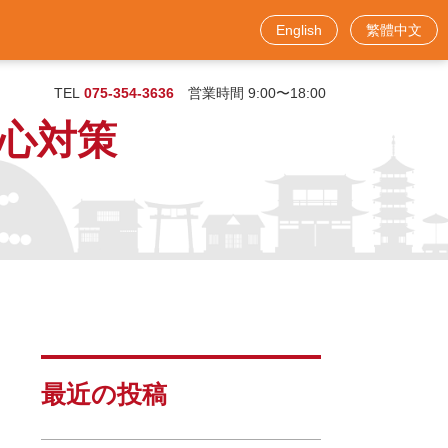
English
繁體中文
お問い合わせフォーム
TEL
075-354-3636
営業時間 9:00〜18:00
心対策
最近の投稿