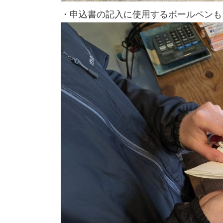
・申込書の記入に使用するボールペンも