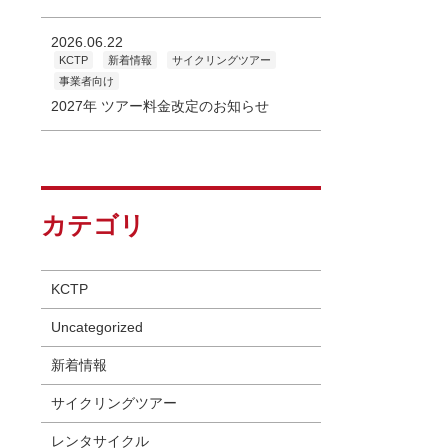
2026.06.22
KCTP
新着情報
サイクリングツアー
事業者向け
2027年 ツアー料金改定のお知らせ
カテゴリ
KCTP
Uncategorized
新着情報
サイクリングツアー
レンタサイクル