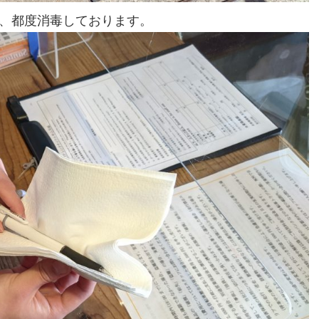
、都度消毒しております。