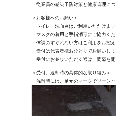
・従業員の感染予防対策と健康管理につ
＜お客様へのお願い＞
・トイレ・洗面台はご利用いただけませ
・マスクの着用と手指消毒にご協力くだ
・体調のすぐれない方はご利用をお控え
・受付は代表者様おひとりでお願いしま
・受付にお並びいただく際は、間隔を開
＜受付、返却時の具体的な取り組み＞
・混雑時には、足元のマークでソーシャ