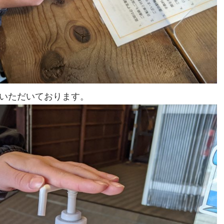
いただいております。