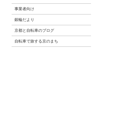
事業者向け
銀輪だより
京都と自転車のブログ
自転車で旅する京のまち