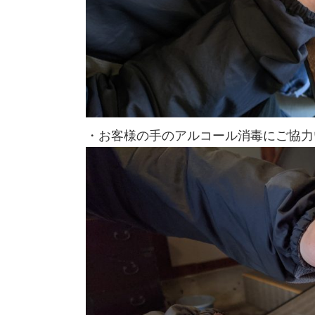
・お客様の手のアルコール消毒にご協力