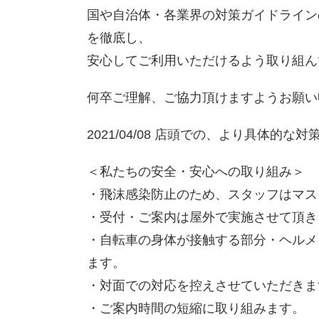
国や自治体・各業界の対策ガイドライン
を徹底し、
安心してご利用いただけるよう取り組ん
何卒ご理解、ご協力頂けますようお願い
2021/04/08 店頭での、より具体的
＜私たちの安全・安心への取り組み＞
・飛沫感染防止のため、スタッフはマス
・受付・ご案内は屋外で実施させて頂き
・自転車の身体が接触する部分・ヘルメ
ます。
・対面での対応を控えさせていただきま
・ご案内時間の短縮に取り組みます。