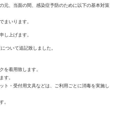
の元、当面の間、感染症予防のために以下の基本対策
でまいります。
申し上げます。
な対策について追記致しました。
クを着用致します。
ます。
ット・受付用文具などは、ご利用ごとに消毒を実施し
す。