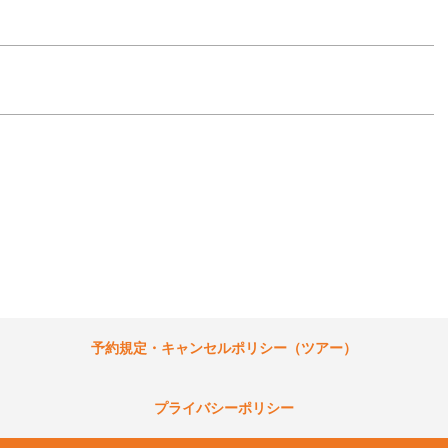
予約規定・キャンセルポリシー（ツアー）
プライバシーポリシー