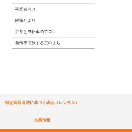
事業者向け
銀輪だより
京都と自転車のブログ
自転車で旅する京のまち
特定商取引法に基づく表記（レンタル）
企業情報