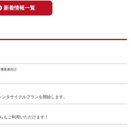
新着情報一覧
事業者向け
レンタサイクルプランを開始します。
ちらもご利用いただけます！