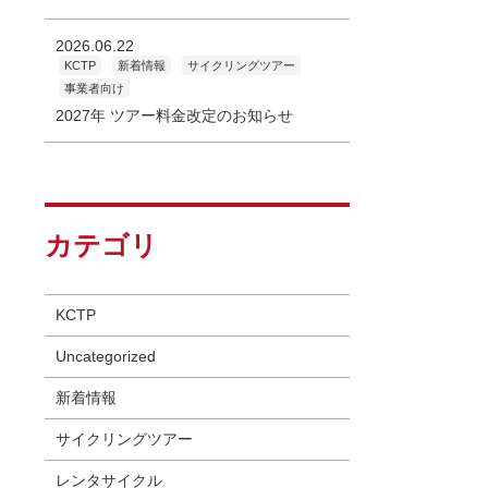
2026.06.22
KCTP
新着情報
サイクリングツアー
事業者向け
2027年 ツアー料金改定のお知らせ
カテゴリ
KCTP
Uncategorized
新着情報
サイクリングツアー
レンタサイクル