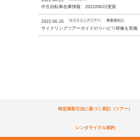
中古自転車在庫情報 2022/08/22更新
サイクリングツアー
事業者向け
2022.06.25
サイクリングツアーガイドのリハビリ研修を実施
特定商取引法に基づく表記（ツアー）
レンタサイクル規約