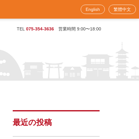
English
繁體中文
お問い合わせフォーム
TEL
075-354-3636
営業時間 9:00〜18:00
最近の投稿