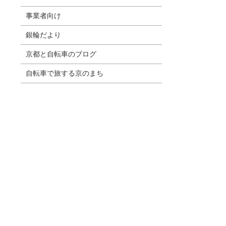
事業者向け
銀輪だより
京都と自転車のブログ
自転車で旅する京のまち