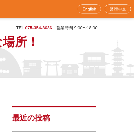
English
繁體中文
お問い合わせフォーム
TEL
075-354-3636
営業時間 9:00〜18:00
な場所！
最近の投稿