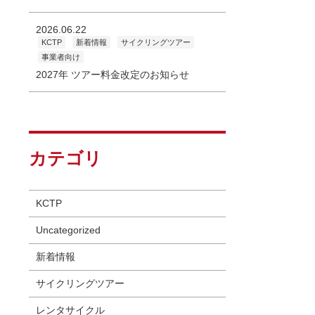
2026.06.22
KCTP
新着情報
サイクリングツアー
事業者向け
2027年 ツアー料金改定のお知らせ
カテゴリ
KCTP
Uncategorized
新着情報
サイクリングツアー
レンタサイクル