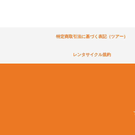
特定商取引法に基づく表記（ツアー）
レンタサイクル規約