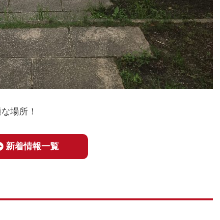
適な場所！
新着情報一覧