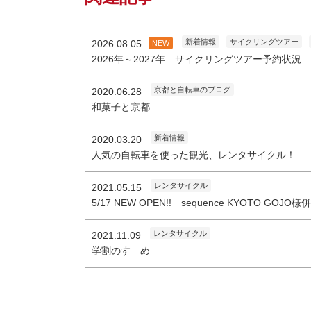
新着情報
サイクリングツアー
2026.08.05
NEW
2026年～2027年 サイクリングツアー予約状況
京都と自転車のブログ
2020.06.28
和菓子と京都
新着情報
2020.03.20
人気の自転車を使った観光、レンタサイクル！
レンタサイクル
2021.05.15
5/17 NEW OPEN!! sequence KYOTO 
レンタサイクル
2021.11.09
学割のすゝめ