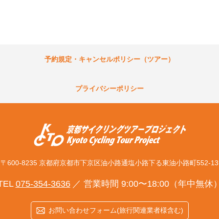
予約規定・キャンセルポリシー（ツアー）
プライバシーポリシー
〒600-8235 京都府京都市下京区
油小路通塩小路下る東油小路町552-13
TEL
075-354-3636
営業時間 9:00〜18:00（年中無休
お問い合わせフォーム(旅行関連業者様含む)