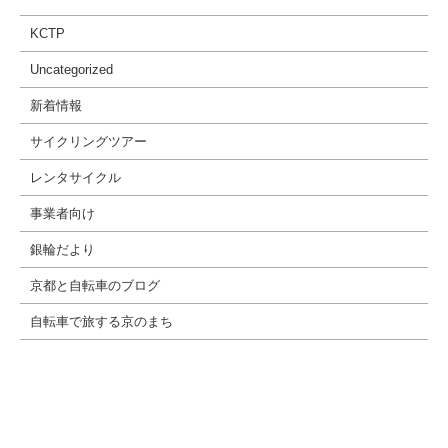
KCTP
Uncategorized
新着情報
サイクリングツアー
レンタサイクル
事業者向け
銀輪だより
京都と自転車のブログ
自転車で旅する京のまち