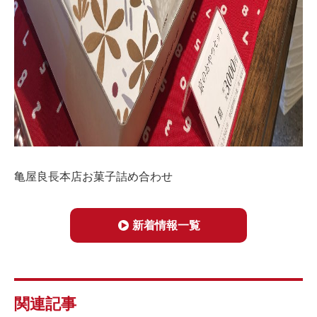
亀屋良長本店お菓子詰め合わせ
新着情報一覧
関連記事