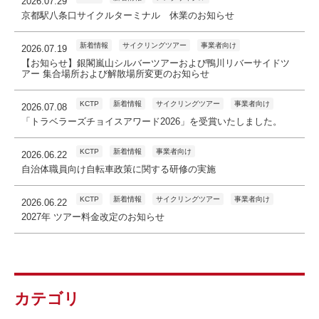
2026.07.29
京都駅八条口サイクルターミナル 休業のお知らせ
新着情報
サイクリングツアー
事業者向け
2026.07.19
【お知らせ】銀閣嵐山シルバーツアーおよび鴨川リバーサイドツ
アー 集合場所および解散場所変更のお知らせ
KCTP
新着情報
サイクリングツアー
事業者向け
2026.07.08
「トラベラーズチョイスアワード2026」を受賞いたしました。
KCTP
新着情報
事業者向け
2026.06.22
自治体職員向け自転車政策に関する研修の実施
KCTP
新着情報
サイクリングツアー
事業者向け
2026.06.22
2027年 ツアー料金改定のお知らせ
カテゴリ