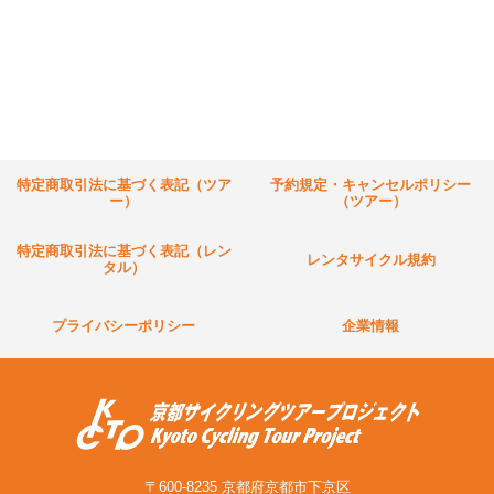
特定商取引法に基づく表記（ツア
予約規定・キャンセルポリシー
ー）
（ツアー）
特定商取引法に基づく表記（レン
レンタサイクル規約
タル）
プライバシーポリシー
企業情報
〒600-8235 京都府京都市下京区