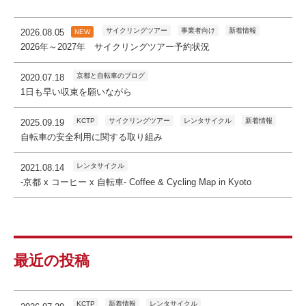
サイクリングツアー
事業者向け
新着情報
2026.08.05
NEW
2026年～2027年 サイクリングツアー予約状況
京都と自転車のブログ
2020.07.18
1日も早い収束を願いながら
KCTP
サイクリングツアー
レンタサイクル
新着情報
2025.09.19
自転車の安全利用に関する取り組み
レンタサイクル
2021.08.14
-京都 x コーヒー x 自転車- Coffee & Cycling Map in Kyoto
最近の投稿
KCTP
新着情報
レンタサイクル