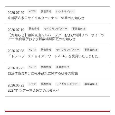
KCTP
新着情報
レンタサイクル
2026.07.29
京都駅八条口サイクルターミナル 休業のお知らせ
新着情報
サイクリングツアー
事業者向け
2026.07.19
【お知らせ】銀閣嵐山シルバーツアーおよび鴨川リバーサイドツ
アー 集合場所および解散場所変更のお知らせ
KCTP
新着情報
サイクリングツアー
事業者向け
2026.07.08
「トラベラーズチョイスアワード2026」を受賞いたしました。
KCTP
新着情報
事業者向け
2026.06.22
自治体職員向け自転車政策に関する研修の実施
KCTP
新着情報
サイクリングツアー
事業者向け
2026.06.22
2027年 ツアー料金改定のお知らせ