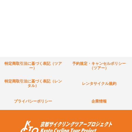
特定商取引法に基づく表記（ツア
予約規定・キャンセルポリシー
ー）
（ツアー）
特定商取引法に基づく表記（レン
レンタサイクル規約
タル）
プライバシーポリシー
企業情報