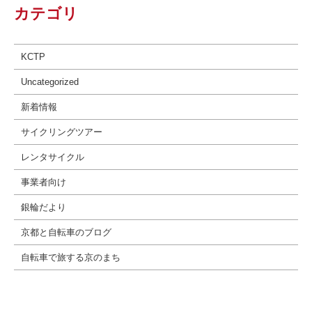
カテゴリ
KCTP
Uncategorized
新着情報
サイクリングツアー
レンタサイクル
事業者向け
銀輪だより
京都と自転車のブログ
自転車で旅する京のまち