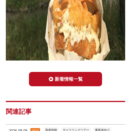
新着情報一覧
関連記事
新着情報
サイクリングツアー
事業者向け
2026.08.05
NEW