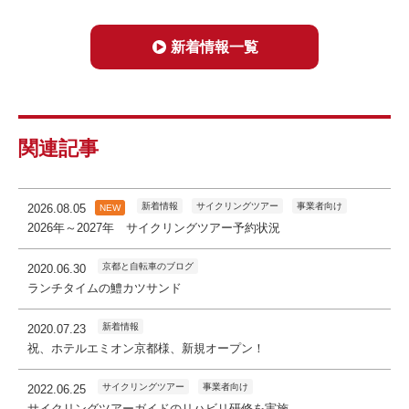
新着情報一覧
関連記事
新着情報
サイクリングツアー
事業者向け
2026.08.05
NEW
2026年～2027年 サイクリングツアー予約状況
京都と自転車のブログ
2020.06.30
ランチタイムの鱧カツサンド
新着情報
2020.07.23
祝、ホテルエミオン京都様、新規オープン！
サイクリングツアー
事業者向け
2022.06.25
サイクリングツアーガイドのリハビリ研修を実施