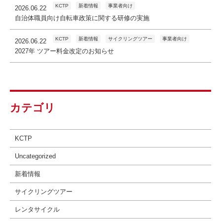
KCTP
新着情報
事業者向け
2026.06.22
自治体職員向け自転車政策に関する研修の実施
KCTP
新着情報
サイクリングツアー
事業者向け
2026.06.22
2027年 ツアー料金改定のお知らせ
カテゴリ
KCTP
Uncategorized
新着情報
サイクリングツアー
レンタサイクル