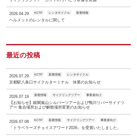
KCTP
レンタサイクル
新着情報
2026.04.29
ヘルメットのレンタルに関して
最近の投稿
KCTP
新着情報
レンタサイクル
2026.07.29
京都駅八条口サイクルターミナル 休業のお知らせ
新着情報
サイクリングツアー
事業者向け
2026.07.19
【お知らせ】銀閣嵐山シルバーツアーおよび鴨川リバーサイドツ
アー 集合場所および解散場所変更のお知らせ
KCTP
新着情報
サイクリングツアー
事業者向け
2026.07.08
「トラベラーズチョイスアワード2026」を受賞いたしました。