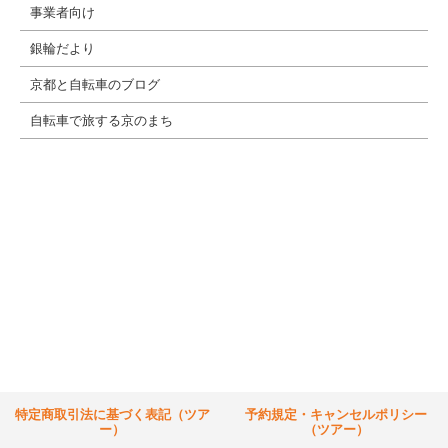
事業者向け
銀輪だより
京都と自転車のブログ
自転車で旅する京のまち
特定商取引法に基づく表記（ツア
予約規定・キャンセルポリシー
ー）
（ツアー）