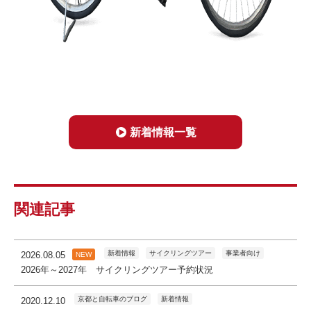
新着情報一覧
関連記事
新着情報
サイクリングツアー
事業者向け
2026.08.05
NEW
2026年～2027年 サイクリングツアー予約状況
京都と自転車のブログ
新着情報
2020.12.10