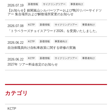
新着情報
サイクリングツアー
事業者向け
2026.07.19
【お知らせ】銀閣嵐山シルバーツアーおよび鴨川リバーサイドツ
アー 集合場所および解散場所変更のお知らせ
KCTP
新着情報
サイクリングツアー
事業者向け
2026.07.08
「トラベラーズチョイスアワード2026」を受賞いたしました。
KCTP
新着情報
事業者向け
2026.06.22
自治体職員向け自転車政策に関する研修の実施
KCTP
新着情報
サイクリングツアー
事業者向け
2026.06.22
2027年 ツアー料金改定のお知らせ
カテゴリ
KCTP