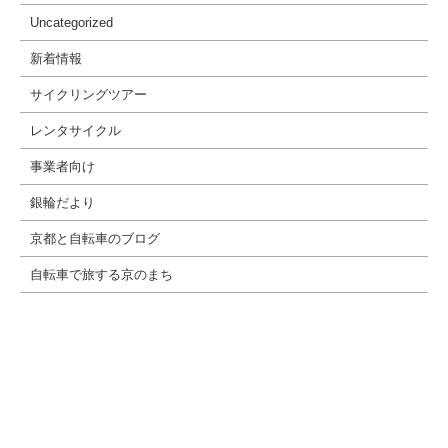
Uncategorized
新着情報
サイクリングツアー
レンタサイクル
事業者向け
銀輪だより
京都と自転車のブログ
自転車で旅する京のまち