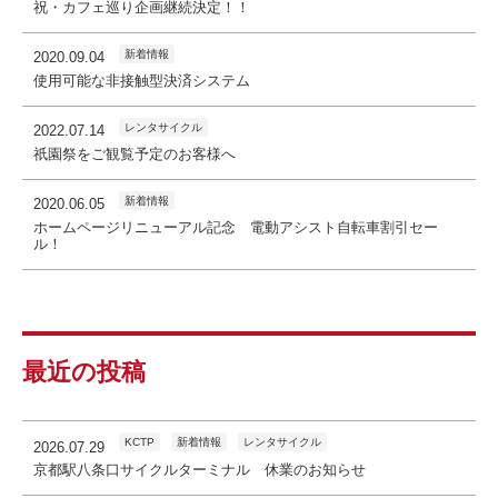
祝・カフェ巡り企画継続決定！！
新着情報
2020.09.04
使用可能な非接触型決済システム
レンタサイクル
2022.07.14
祇園祭をご観覧予定のお客様へ
新着情報
2020.06.05
ホームページリニューアル記念 電動アシスト自転車割引セー
ル！
最近の投稿
KCTP
新着情報
レンタサイクル
2026.07.29
京都駅八条口サイクルターミナル 休業のお知らせ