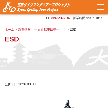
TEL
075-354-3636
営業時間 9:00〜18:00
ホーム
>
新着情報
>
中古自転車販売中！！
>
ESD
ESD
公開日：2026.03.03