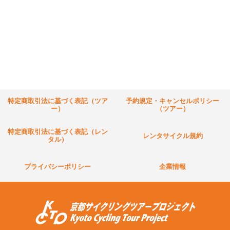
特定商取引法に基づく表記（ツア
予約規定・キャンセルポリシー
ー）
（ツアー）
特定商取引法に基づく表記（レン
レンタサイクル規約
タル）
プライバシーポリシー
企業情報