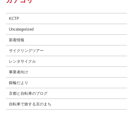
カテゴリ
KCTP
Uncategorized
新着情報
サイクリングツアー
レンタサイクル
事業者向け
銀輪だより
京都と自転車のブログ
自転車で旅する京のまち