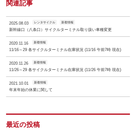
関連記事
レンタサイクル
新着情報
2025.08.03
新幹線口（八条口）サイクルターミナル取り扱い車種変更
新着情報
2020.11.16
11/16～29 各サイクルターミナル在庫状況 (11/16 午前7時 現在)
新着情報
2020.11.26
11/26～29 各サイクルターミナル在庫状況 (11/26 午前7時 現在)
新着情報
2021.10.01
年末年始の休業に関して
最近の投稿