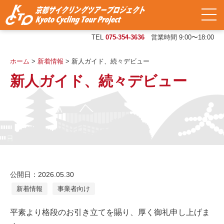
TEL
075-354-3636
営業時間 9:00〜18:00
ホーム
>
新着情報
>
新人ガイド、続々デビュー
新人ガイド、続々デビュー
公開日：2026.05.30
新着情報
事業者向け
平素より格段のお引き立てを賜り、厚く御礼申し上げま