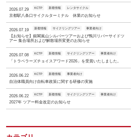
KCTP
新着情報
レンタサイクル
2026.07.29
京都駅八条口サイクルターミナル 休業のお知らせ
新着情報
サイクリングツアー
事業者向け
2026.07.19
【お知らせ】銀閣嵐山シルバーツアーおよび鴨川リバーサイドツ
アー 集合場所および解散場所変更のお知らせ
KCTP
新着情報
サイクリングツアー
事業者向け
2026.07.08
「トラベラーズチョイスアワード2026」を受賞いたしました。
KCTP
新着情報
事業者向け
2026.06.22
自治体職員向け自転車政策に関する研修の実施
KCTP
新着情報
サイクリングツアー
事業者向け
2026.06.22
2027年 ツアー料金改定のお知らせ