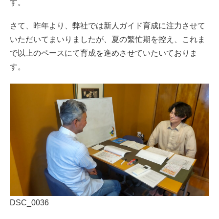
す。
さて、昨年より、弊社では新人ガイド育成に注力させて
いただいてまいりましたが、夏の繁忙期を控え、これま
で以上のペースにて育成を進めさせていたいておりま
す。
DSC_0036