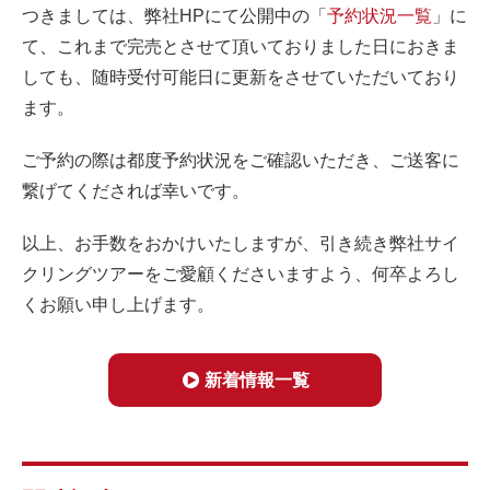
つきましては、弊社HPにて公開中の「
予約状況一覧
」に
て、これまで完売とさせて頂いておりました日におきま
しても、随時受付可能日に更新をさせていただいており
ます。
ご予約の際は都度予約状況をご確認いただき、ご送客に
繋げてくだされば幸いです。
以上、お手数をおかけいたしますが、引き続き弊社サイ
クリングツアーをご愛顧くださいますよう、何卒よろし
くお願い申し上げます。
新着情報一覧