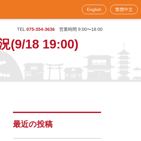
English
繁體中文
お問い合わせフォーム
TEL
075-354-3636
営業時間 9:00〜18:00
8 19:00)
最近の投稿