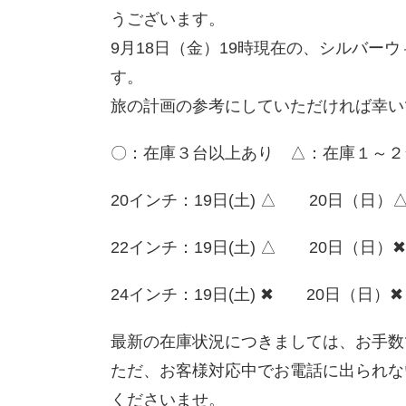
うございます。
9月18日（金）19時現在の、シルバー
す。
旅の計画の参考にしていただければ幸い
〇：在庫３台以上あり △：在庫１～２
20インチ：19日(土) △ 20日（
22インチ：19日(土) △ 20日（日
24インチ：19日(土) ✖ 20日（日
最新の在庫状況につきましては、お手数
ただ、お客様対応中でお電話に出られな
くださいませ。