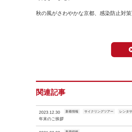
秋の風がさわやかな京都、感染防止対策
関連記事
新着情報
サイクリングツアー
レンタ
2023.12.30
年末のご挨拶
新着情報