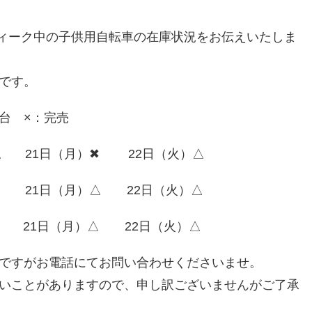
ウィーク中の子供用自転車の在庫状況をお伝えいたしま
です。
台 ×：完売
日）△ 21日（月）✖ 22日（火）△
）✖ 21日（月）△ 22日（火）△
）✖ 21日（月）△ 22日（火）△
ですがお電話にてお問い合わせくださいませ。
いことがありますので、申し訳ございませんがご了承