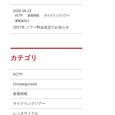
2026.06.22
KCTP
新着情報
サイクリングツアー
事業者向け
2027年 ツアー料金改定のお知らせ
カテゴリ
KCTP
Uncategorized
新着情報
サイクリングツアー
レンタサイクル