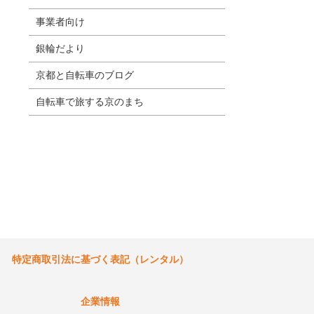
事業者向け
銀輪だより
京都と自転車のブログ
自転車で旅する京のまち
特定商取引法に基づく表記（レンタル）
企業情報