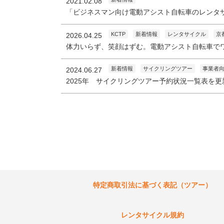
2021.02.08
「ビジネスマン向け電動アシスト自転車のレンタ
KCTP
新着情報
レンタサイクル
京
2026.04.25
体力いらず、笑顔はずむ。電動アシスト自転車で
新着情報
サイクリングツアー
事業者
2024.06.27
2025年 サイクリングツアー予約状況一覧表を
特定商取引法に基づく表記（ツアー）
レンタサイクル規約