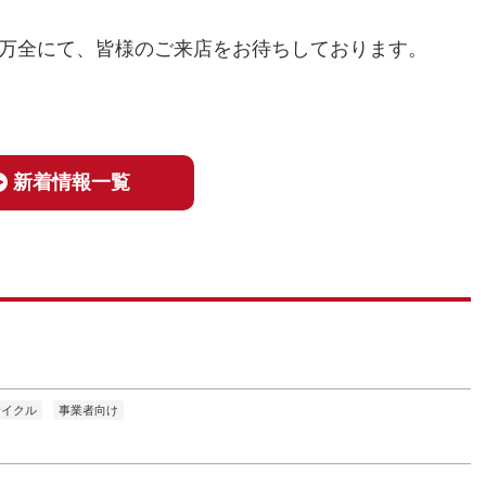
万全にて、皆様のご来店をお待ちしております。
新着情報一覧
サイクル
事業者向け