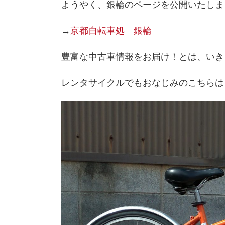
ようやく、銀輪のページを公開いたしま
→
京都自転車処 銀輪
豊富な中古車情報をお届け！とは、いき
レンタサイクルでもおなじみのこちらは