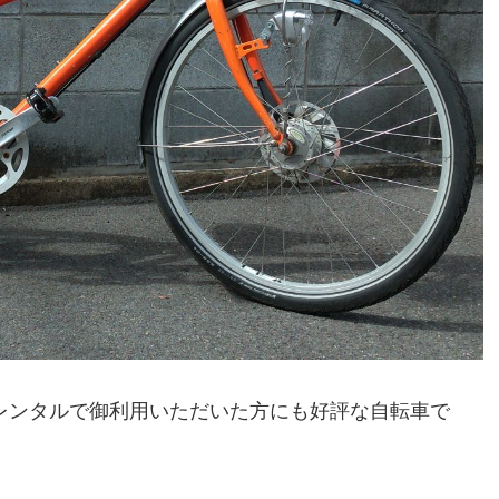
レンタルで御利用いただいた方にも好評な自転車で