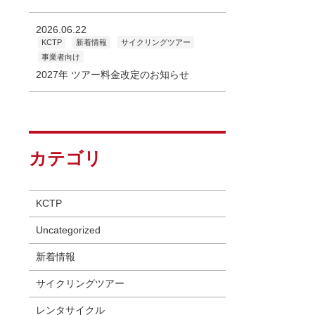
2026.06.22
KCTP
新着情報
サイクリングツアー
事業者向け
2027年 ツアー料金改定のお知らせ
カテゴリ
KCTP
Uncategorized
新着情報
サイクリングツアー
レンタサイクル