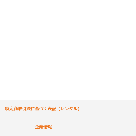
特定商取引法に基づく表記（レンタル）
企業情報