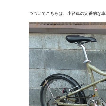
つづいてこちらは、小径車の定番的な車