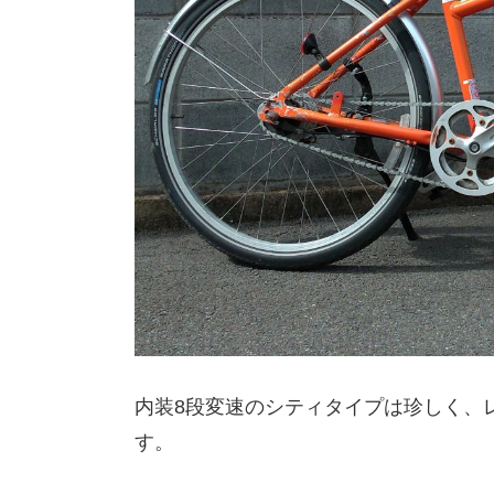
内装8段変速のシティタイプは珍しく、
す。