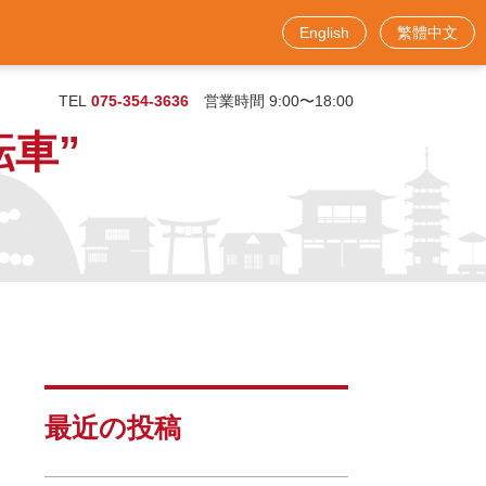
English
繁體中文
お問い合わせフォーム
TEL
075-354-3636
営業時間 9:00〜18:00
車”
最近の投稿