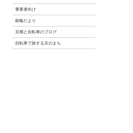
事業者向け
銀輪だより
京都と自転車のブログ
自転車で旅する京のまち