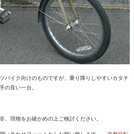
ツバイク向けのものですが、乗り降りしやすいカタチ
手の良い一台。
非、現物をお確かめの上ご検討ください。