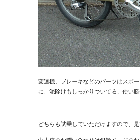
変速機、ブレーキなどのパーツはスポー
に、泥除けもしっかりついてる、使い勝
どちらも試乗していただけますので、是