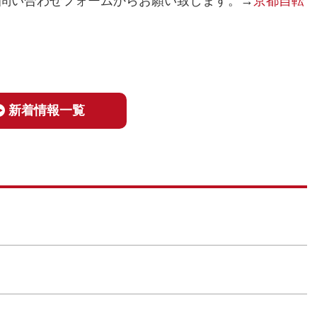
問い合わせフォームからお願い致します。→
京都自転
新着情報一覧