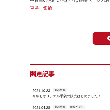
中古車のお問い合わせは銀輪ページのお
車処 銀輪
関連記事
新着情報
2021.10.23
今年もオリジナル手袋の販売はじめました！
新着情報
銀輪だより
2021.04.28