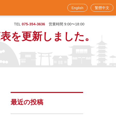
English
繁體中文
お問い合わせフォーム
TEL
075-354-3636
営業時間 9:00〜18:00
覧表を更新しました。
最近の投稿