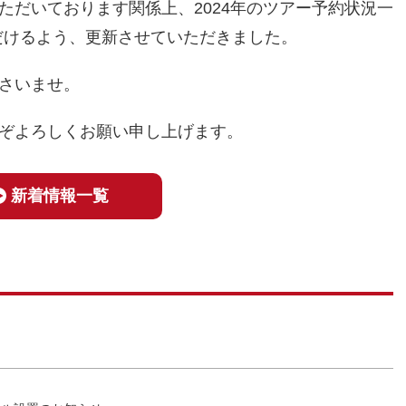
ただいております関係上、2024年のツアー予約状況一
ただけるよう、更新させていただきました。
さいませ。
ぞよろしくお願い申し上げます。
新着情報一覧