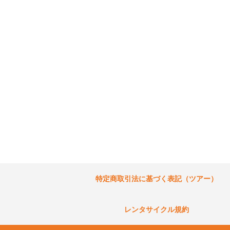
特定商取引法に基づく表記（ツアー）
レンタサイクル規約