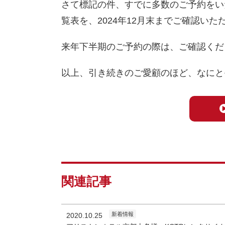
さて標記の件、すでに多数のご予約をい
覧表を、2024年12月末までご確認い
来年下半期のご予約の際は、ご確認くだ
以上、引き続きのご愛顧のほど、なにと
関連記事
新着情報
2020.10.25