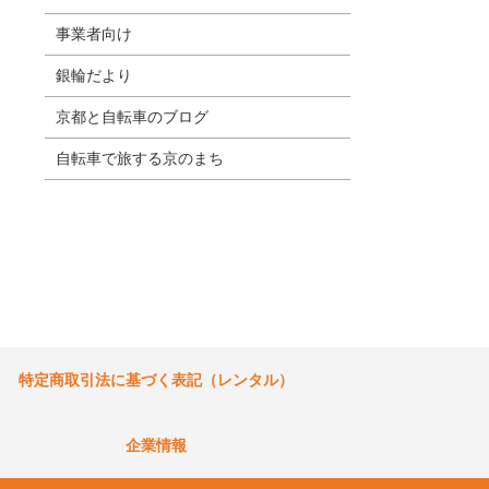
事業者向け
銀輪だより
京都と自転車のブログ
自転車で旅する京のまち
特定商取引法に基づく表記（レンタル）
企業情報