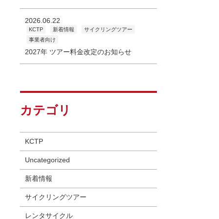
2026.06.22
KCTP
新着情報
サイクリングツアー
事業者向け
2027年 ツアー料金改定のお知らせ
カテゴリ
KCTP
Uncategorized
新着情報
サイクリングツアー
レンタサイクル