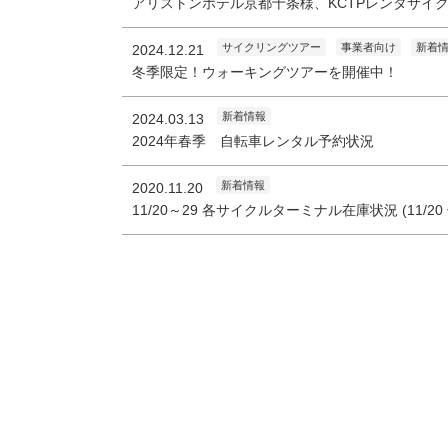
アリストンホテル京都十条様、KCTPレンタサイ
サイクリングツアー
事業者向け
新着
2024.12.21
冬季限定！ウォーキングツアーを開催中！
新着情報
2024.03.13
2024年春季 自転車レンタル予約状況
新着情報
2020.11.20
11/20～29 各サイクルターミナル在庫状況 (11/2