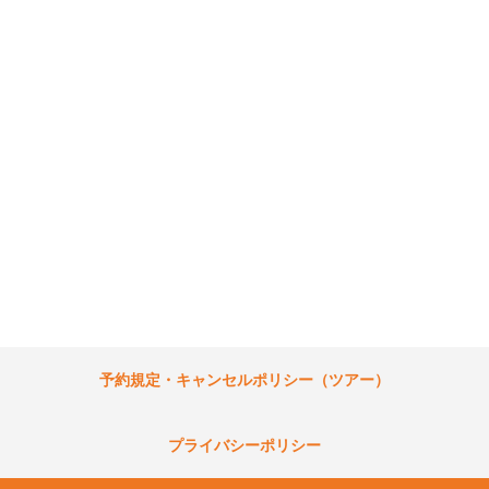
予約規定・キャンセルポリシー（ツアー）
プライバシーポリシー