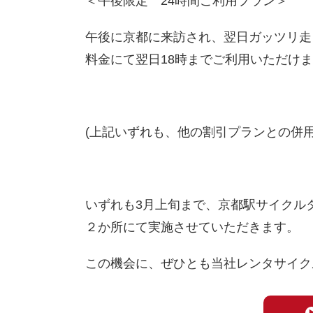
＜午後限定 24時間ご利用プラン＞
午後に京都に来訪され、翌日ガッツリ走
料金にて翌日18時までご利用いただけ
(上記いずれも、他の割引プランとの併
いずれも3月上旬まで、京都駅サイクル
２か所にて実施させていただきます。
この機会に、ぜひとも当社レンタサイク