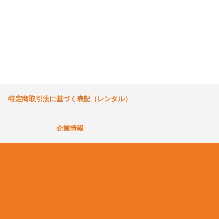
特定商取引法に基づく表記（レンタル）
企業情報