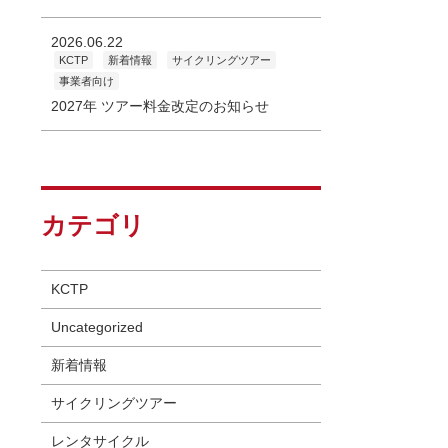
2026.06.22
KCTP
新着情報
サイクリングツアー
事業者向け
2027年 ツアー料金改定のお知らせ
カテゴリ
KCTP
Uncategorized
新着情報
サイクリングツアー
レンタサイクル