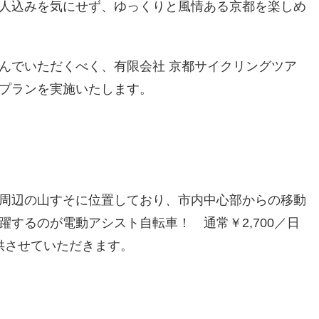
人込みを気にせず、ゆっくりと風情ある京都を楽しめ
んでいただくべく、有限会社 京都サイクリングツア
プランを実施いたします。
周辺の山すそに位置しており、市内中心部からの移動
するのが電動アシスト自転車！ 通常￥2,700／日
提供させていただきます。