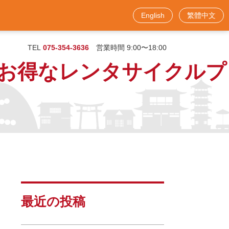
English
繁體中文
お問い合わせフォーム
TEL
075-354-3636
営業時間 9:00〜18:00
お得なレンタサイクルプ
最近の投稿