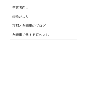
事業者向け
銀輪だより
京都と自転車のブログ
自転車で旅する京のまち