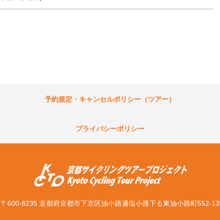
予約規定・キャンセルポリシー（ツアー）
プライバシーポリシー
〒600-8235 京都府京都市下京区
油小路通塩小路下る東油小路町552-13