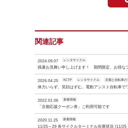
関連記事
レンタサイクル
2024.09.07
残暑お見舞い申し上げます！ 期間限定、お得なプ
KCTP
レンタサイクル
京都と自転車の
2026.04.25
体力いらず、笑顔はずむ。電動アシスト自転車で
新着情報
2022.01.06
「京都応援クーポン券」ご利用可能です
新着情報
2020.11.25
11/25～29 各サイクルターミナル在庫状況 (11/2