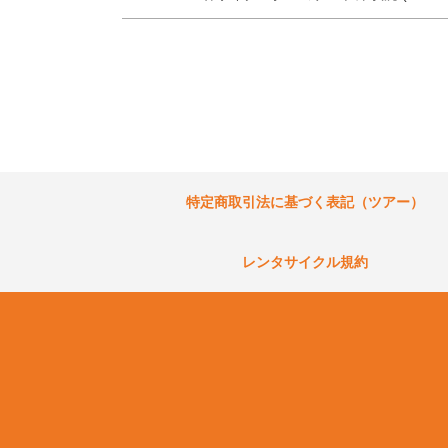
特定商取引法に基づく表記（ツアー）
レンタサイクル規約