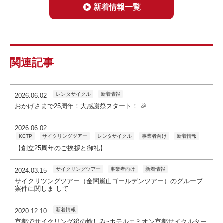
新着情報一覧
関連記事
レンタサイクル
新着情報
2026.06.02
おかげさまで25周年！大感謝祭スタート！ 🎉
2026.06.02
KCTP
サイクリングツアー
レンタサイクル
事業者向け
新着情報
【創立25周年のご挨拶と御礼】
サイクリングツアー
事業者向け
新着情報
2024.03.15
サイクリツングツアー（金閣嵐山ゴールデンツアー）のグループ
案件に関しま して
新着情報
2020.12.10
京都でサイクリング後の愉しみ~ホテルエミオン京都サイクルター