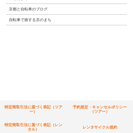
京都と自転車のブログ
自転車で旅する京のまち
特定商取引法に基づく表記（ツア
予約規定・キャンセルポリシー
ー）
（ツアー）
特定商取引法に基づく表記（レン
レンタサイクル規約
タル）