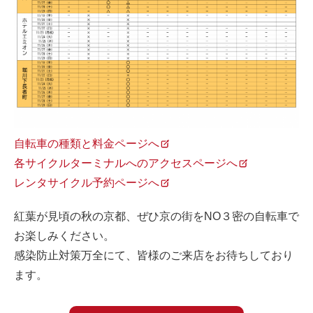
自転車の種類と料金ページへ
各サイクルターミナルへのアクセスページへ
レンタサイクル予約ページへ
紅葉が見頃の秋の京都、ぜひ京の街をNO３密の自転車で
お楽しみください。
感染防止対策万全にて、皆様のご来店をお待ちしており
ます。