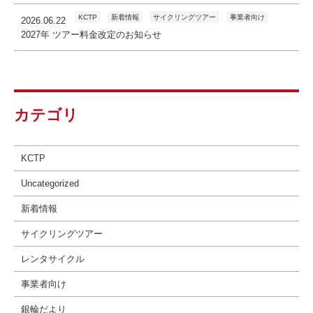
KCTP
新着情報
サイクリングツアー
事業者向け
2026.06.22
2027年 ツアー料金改定のお知らせ
カテゴリ
KCTP
Uncategorized
新着情報
サイクリングツアー
レンタサイクル
事業者向け
銀輪だより