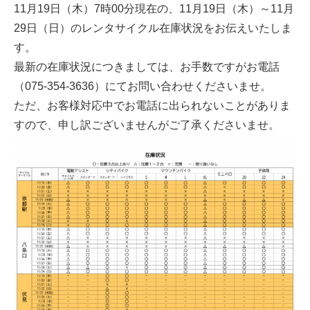
11月19日（木）7時00分現在の、11月19日（木）～11月
29日（日）のレンタサイクル在庫状況をお伝えいたしま
す。
最新の在庫状況につきましては、お手数ですがお電話
（075-354-3636）
にてお問い合わせくださいませ。
ただ、お客様対応中でお電話に出られないことがありま
すので、
申し訳ございませんがご了承くださいませ。