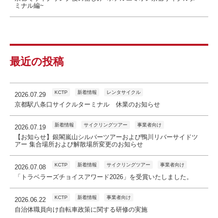
ミナル編~
最近の投稿
KCTP
新着情報
レンタサイクル
2026.07.29
京都駅八条口サイクルターミナル 休業のお知らせ
新着情報
サイクリングツアー
事業者向け
2026.07.19
【お知らせ】銀閣嵐山シルバーツアーおよび鴨川リバーサイドツ
アー 集合場所および解散場所変更のお知らせ
KCTP
新着情報
サイクリングツアー
事業者向け
2026.07.08
「トラベラーズチョイスアワード2026」を受賞いたしました。
KCTP
新着情報
事業者向け
2026.06.22
自治体職員向け自転車政策に関する研修の実施