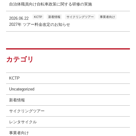
自治体職員向け自転車政策に関する研修の実施
KCTP
新着情報
サイクリングツアー
事業者向け
2026.06.22
2027年 ツアー料金改定のお知らせ
カテゴリ
KCTP
Uncategorized
新着情報
サイクリングツアー
レンタサイクル
事業者向け