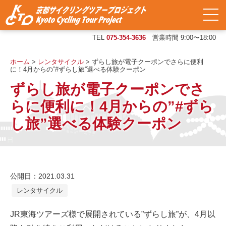
TEL
075-354-3636
営業時間 9:00〜18:00
ホーム
>
レンタサイクル
>
ずらし旅が電子クーポンでさらに便利
に！4月からの”#ずらし旅”選べる体験クーポン
ずらし旅が電子クーポンでさ
らに便利に！4月からの”#ずら
し旅”選べる体験クーポン
公開日：2021.03.31
レンタサイクル
JR東海ツアーズ様で展開されている”ずらし旅”が、4月以