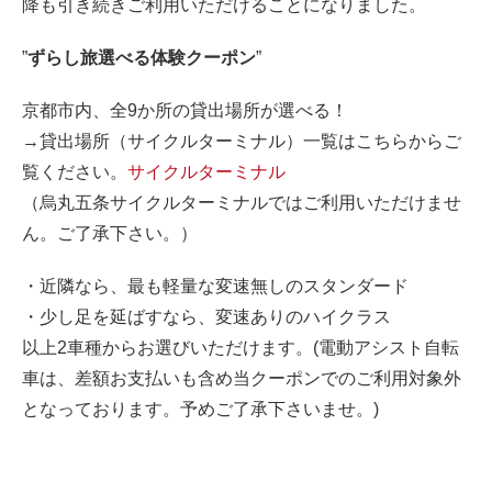
降も引き続きご利用いただけることになりました。
”
ずらし旅選べる体験クーポン
”
京都市内、全9か所の貸出場所が選べる！
→貸出場所（サイクルターミナル）一覧はこちらからご
覧ください。
サイクルターミナル
（
烏丸五条サイクルターミナルではご利用いただけませ
ん。ご了承下さい。）
・近隣なら、最も軽量な変速無しのスタンダード
・少し足を延ばすなら、変速ありのハイクラス
以上2車種からお選びいただけます。(電動アシスト自転
車は、差額お支払いも含め当クーポンでのご利用対象外
となっております。予めご了承下さいませ。)