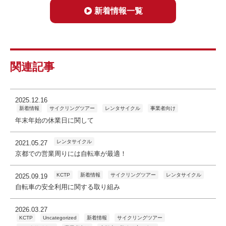
新着情報一覧
関連記事
2025.12.16
新着情報
サイクリングツアー
レンタサイクル
事業者向け
年末年始の休業日に関して
レンタサイクル
2021.05.27
京都での営業周りには自転車が最適！
KCTP
新着情報
サイクリングツアー
レンタサイクル
2025.09.19
自転車の安全利用に関する取り組み
2026.03.27
KCTP
Uncategorized
新着情報
サイクリングツアー