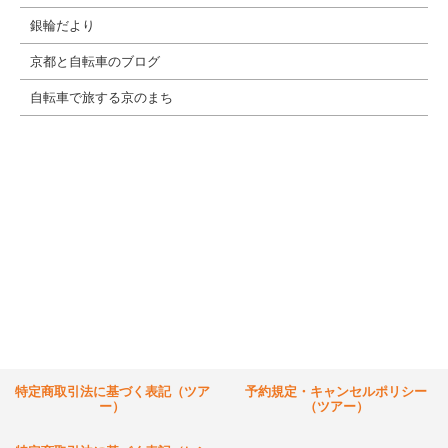
銀輪だより
京都と自転車のブログ
自転車で旅する京のまち
特定商取引法に基づく表記（ツア
予約規定・キャンセルポリシー
ー）
（ツアー）