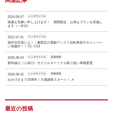
関連記事
レンタサイクル
2024.09.07
残暑お見舞い申し上げます！ 期間限定、お得なプランを実施し
ます（～9/13）
レンタサイクル
2022.07.01
熱中症対策にも！！夏限定の電動アシスト自転車割引キャンペー
ン実施中！！7/1~7/14
レンタサイクル
新着情報
2025.08.03
新幹線口（八条口）サイクルターミナル取り扱い車種変更
レンタサイクル
新着情報
2026.06.02
おかげさまで25周年！大感謝祭スタート！ 🎉
最近の投稿