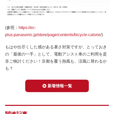
(参照：
https://ec-
plus.panasonic.jp/store/page/contents/bicycle-calorie/
)
もはや出尽くした感がある暑さ対策ですが、とっておき
の「最後の一手」として、電動アシスト車のご利用を是
非ご検討ください！京都を覆う熱風も、涼風に替わるか
も？
新着情報一覧