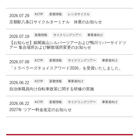
KCTP
新着情報
レンタサイクル
2026.07.29
京都駅八条口サイクルターミナル 休業のお知らせ
新着情報
サイクリングツアー
事業者向け
2026.07.19
【お知らせ】銀閣嵐山シルバーツアーおよび鴨川リバーサイドツ
アー 集合場所および解散場所変更のお知らせ
KCTP
新着情報
サイクリングツアー
事業者向け
2026.07.08
「トラベラーズチョイスアワード2026」を受賞いたしました。
KCTP
新着情報
事業者向け
2026.06.22
自治体職員向け自転車政策に関する研修の実施
KCTP
新着情報
サイクリングツアー
事業者向け
2026.06.22
2027年 ツアー料金改定のお知らせ