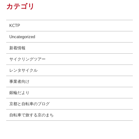
カテゴリ
KCTP
Uncategorized
新着情報
サイクリングツアー
レンタサイクル
事業者向け
銀輪だより
京都と自転車のブログ
自転車で旅する京のまち