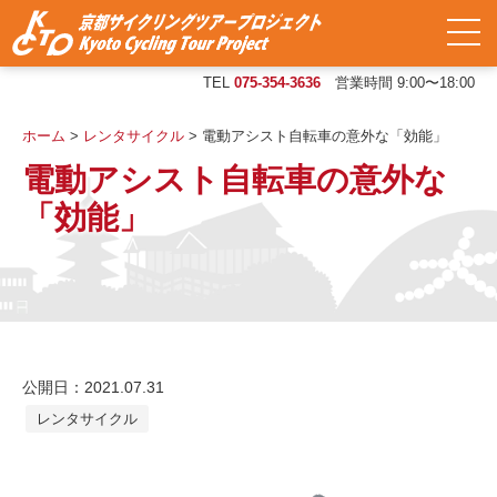
TEL
075-354-3636
営業時間 9:00〜18:00
ホーム
>
レンタサイクル
>
電動アシスト自転車の意外な「効能」
電動アシスト自転車の意外な
「効能」
公開日：2021.07.31
レンタサイクル