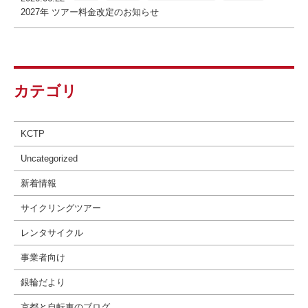
2027年 ツアー料金改定のお知らせ
カテゴリ
KCTP
Uncategorized
新着情報
サイクリングツアー
レンタサイクル
事業者向け
銀輪だより
京都と自転車のブログ