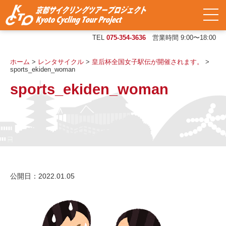
TEL
075-354-3636
営業時間 9:00〜18:00
ホーム
>
レンタサイクル
>
皇后杯全国女子駅伝が開催されます。
>
sports_ekiden_woman
sports_ekiden_woman
公開日：2022.01.05