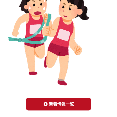
新着情報一覧