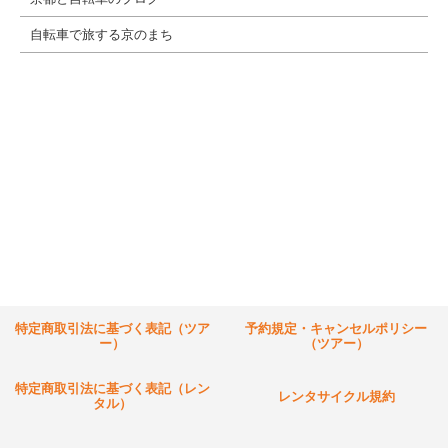
自転車で旅する京のまち
特定商取引法に基づく表記（ツア
予約規定・キャンセルポリシー
ー）
（ツアー）
特定商取引法に基づく表記（レン
レンタサイクル規約
タル）