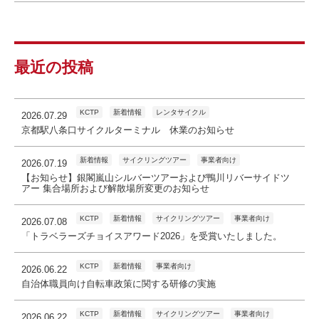
最近の投稿
KCTP
新着情報
レンタサイクル
2026.07.29
京都駅八条口サイクルターミナル 休業のお知らせ
新着情報
サイクリングツアー
事業者向け
2026.07.19
【お知らせ】銀閣嵐山シルバーツアーおよび鴨川リバーサイドツ
アー 集合場所および解散場所変更のお知らせ
KCTP
新着情報
サイクリングツアー
事業者向け
2026.07.08
「トラベラーズチョイスアワード2026」を受賞いたしました。
KCTP
新着情報
事業者向け
2026.06.22
自治体職員向け自転車政策に関する研修の実施
KCTP
新着情報
サイクリングツアー
事業者向け
2026.06.22