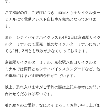
す。
さて標記の件、ご好評につき、両日とも全サイクルター
ミナルにて電動アシスト自転車が完売となっておりま
す。
また、シティバイクハイクラスも4月2日は京都駅サイク
ルターミナルにて完売、他のサイクルターミナルにおい
ても2日、3日とも残数が少なくなっております。
京都駅サイクルターミナル、京都駅八条口サイクルター
ミナルでは両日ともシティバイクスタンダードなど、他
の車種にはまだ比較的余裕がございます。
以上、恐れ入りますがご予約の際は上記を参考にお問い
合わせくだされば幸いです。
引き続きのご愛顧、なにとぞよろしくお願い申し上げま