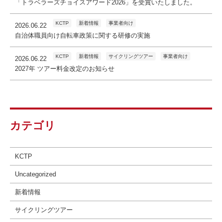
「トラベラーズチョイスアワード2026」を受賞いたしました。
KCTP
新着情報
事業者向け
2026.06.22
自治体職員向け自転車政策に関する研修の実施
KCTP
新着情報
サイクリングツアー
事業者向け
2026.06.22
2027年 ツアー料金改定のお知らせ
カテゴリ
KCTP
Uncategorized
新着情報
サイクリングツアー