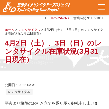
TEL
075-354-3636
営業時間 9:00〜18:00
ホーム
>
レンタサイクル
>
4月2日（土）、3日（日）のレンタサイク
ル在庫状況(3月31日現在）
4月2日（土）、3日（日）のレ
ンタサイクル在庫状況(3月31
日現在）
公開日：2022.03.31
レンタサイクル
平素より格段のお引き立てを賜り厚く御礼申し上げま