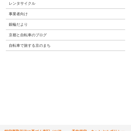
レンタサイクル
事業者向け
銀輪だより
京都と自転車のブログ
自転車で旅する京のまち