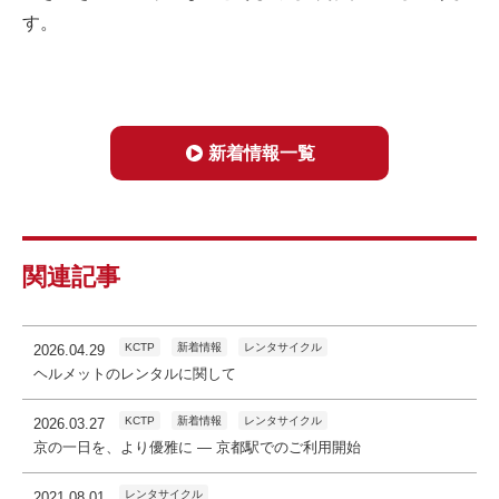
す。
新着情報一覧
関連記事
KCTP
新着情報
レンタサイクル
2026.04.29
ヘルメットのレンタルに関して
KCTP
新着情報
レンタサイクル
2026.03.27
京の一日を、より優雅に ― 京都駅でのご利用開始
レンタサイクル
2021.08.01