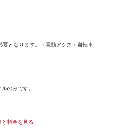
が必要となります。（電動アシスト自転車
ナルのみです。
類と料金を見る