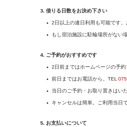
借りる日数をお決め下さい
2日以上の連日利用も可能です
もし宿泊施設に駐輪場所がない
ご予約がおすすめです
2日前まではホームページの予
前日まではお電話から。TEL
075
当日のご予約・お取り置きはい
キャンセルは簡単。ご利用当日
お支払いについて