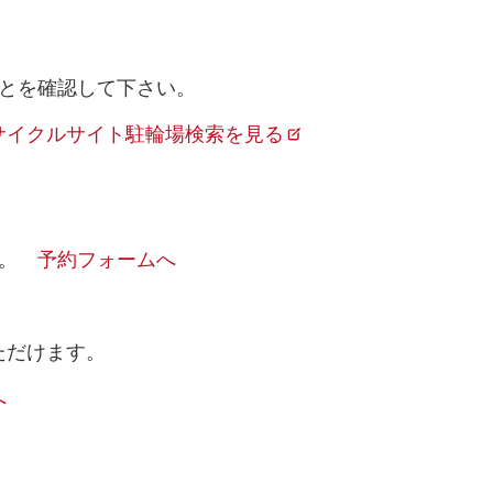
とを確認して下さい。
サイクルサイト駐輪場検索を見る
す。
予約フォームへ
ただけます。
へ