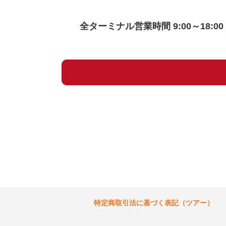
全ターミナル営業時間 9:00～18:00
特定商取引法に基づく表記（ツアー）