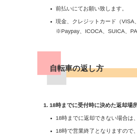
前払いにてお願い致します。
現金、クレジットカード（VIS
※Paypay、ICOCA、SUICA、P
自転車の返し方
18時までに受付時に決めた返却場
18時までに返却できない場合は
18時で営業終了となりますので