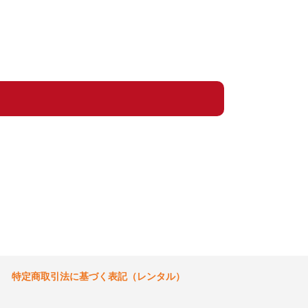
特定商取引法に基づく表記（レンタル）