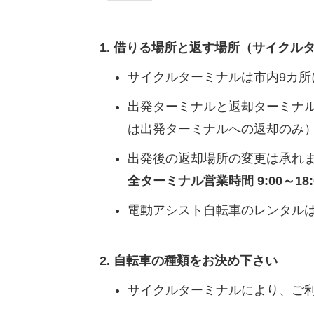
借りる場所と返す場所（サイクル
サイクルターミナルは市内9カ
出発ターミナルと返却ターミナル
は出発ターミナルへの返却のみ
出発後の返却場所の変更は承れ
全ターミナル営業時間 9:00～18:
電動アシスト自転車のレンタル
自転車の種類をお決め下さい
サイクルターミナルにより、ご