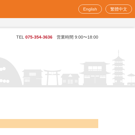
English
繁體中文
お問い合わせフォーム
TEL
075-354-3636
営業時間 9:00〜18:00