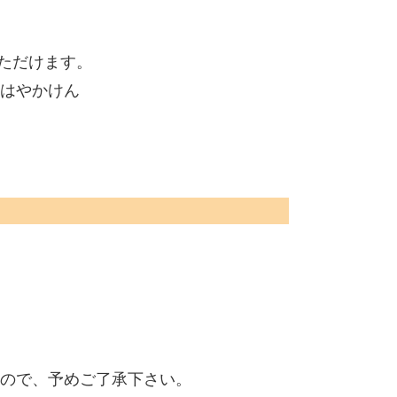
いただけます。
ka、はやかけん
すので、予めご了承下さい。