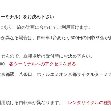
ターミナル）をお決め下さい
所にあり、旅の計画に合わせてご利用頂けます。
が異なる場合は、自転車1台あたり600円の回収料金
）
ませんので、返却場所は受付時にお決め下さい。
00
各ターミナルへのアクセスを見る
は京都駅、八条口、ホテルエミオン京都サイクルターミ
利用頂ける自転車が異なります。
レンタサイクルの種