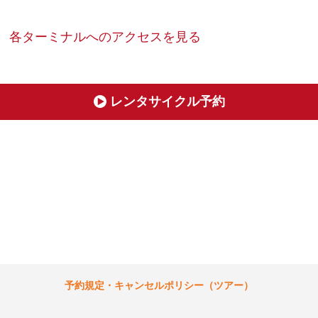
各ターミナルへのアクセスを見る
レンタサイクル予約
予約規定・キャンセルポリシー（ツアー）