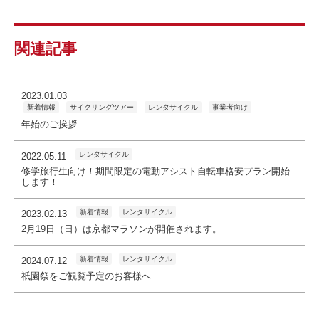
関連記事
2023.01.03
新着情報
サイクリングツアー
レンタサイクル
事業者向け
年始のご挨拶
レンタサイクル
2022.05.11
修学旅行生向け！期間限定の電動アシスト自転車格安プラン開始
します！
新着情報
レンタサイクル
2023.02.13
2月19日（日）は京都マラソンが開催されます。
新着情報
レンタサイクル
2024.07.12
祇園祭をご観覧予定のお客様へ