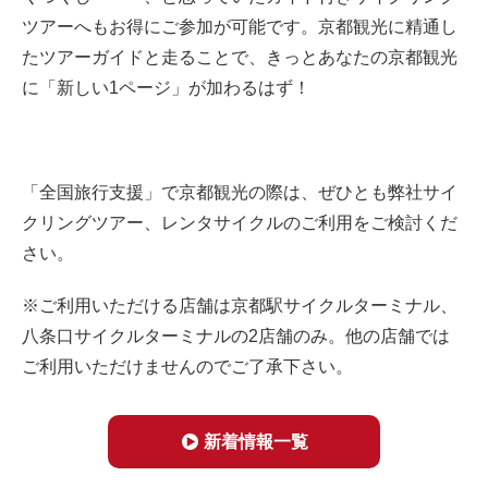
ツアーへもお得にご参加が可能です。京都観光に精通し
たツアーガイドと走ることで、きっとあなたの京都観光
に「新しい
1
ページ」が加わるはず！
「全国旅行支援」で京都観光の際は、ぜひとも弊社サイ
クリングツアー、レンタサイクルのご利用をご検討くだ
さい。
※ご利用いただける店舗は京都駅サイクルターミナル、
八条口サイクルターミナルの2店舗のみ。他の店舗では
ご利用いただけませんのでご了承下さい。
新着情報一覧