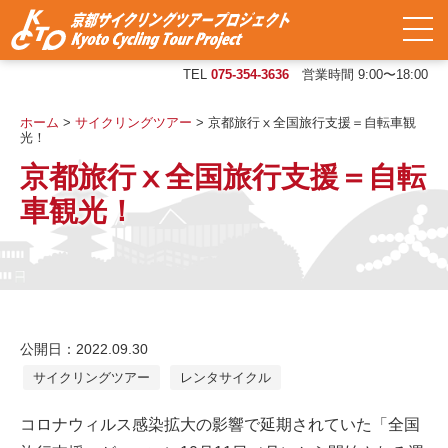
TEL
075-354-3636
営業時間 9:00〜18:00
ホーム
>
サイクリングツアー
>
京都旅行ⅹ全国旅行支援＝自転車観
光！
京都旅行ⅹ全国旅行支援＝自転
車観光！
公開日：2022.09.30
サイクリングツアー
レンタサイクル
コロナウィルス感染拡大の影響で延期されていた「全国