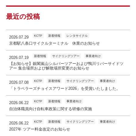
最近の投稿
KCTP
新着情報
レンタサイクル
2026.07.29
京都駅八条口サイクルターミナル 休業のお知らせ
新着情報
サイクリングツアー
事業者向け
2026.07.19
【お知らせ】銀閣嵐山シルバーツアーおよび鴨川リバーサイドツ
アー 集合場所および解散場所変更のお知らせ
KCTP
新着情報
サイクリングツアー
事業者向け
2026.07.08
「トラベラーズチョイスアワード2026」を受賞いたしました。
KCTP
新着情報
事業者向け
2026.06.22
自治体職員向け自転車政策に関する研修の実施
KCTP
新着情報
サイクリングツアー
事業者向け
2026.06.22
2027年 ツアー料金改定のお知らせ