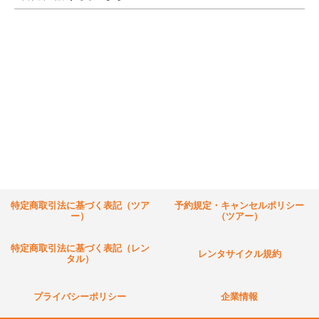
特定商取引法に基づく表記（ツア
予約規定・キャンセルポリシー
ー）
（ツアー）
特定商取引法に基づく表記（レン
レンタサイクル規約
タル）
プライバシーポリシー
企業情報