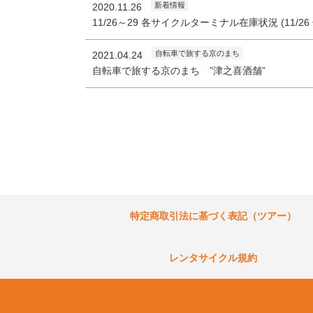
新着情報
2020.11.26
11/26～29 各サイクルターミナル在庫状況 (11/2
自転車で旅する京のまち
2021.04.24
自転車で旅する京のまち ”津之喜酒舗”
特定商取引法に基づく表記（ツアー）
レンタサイクル規約