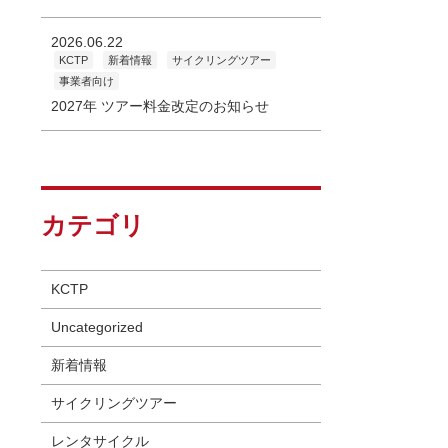
2026.06.22
KCTP
新着情報
サイクリングツアー
事業者向け
2027年 ツアー料金改定のお知らせ
カテゴリ
KCTP
Uncategorized
新着情報
サイクリングツアー
レンタサイクル