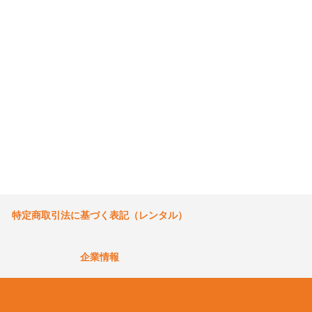
特定商取引法に基づく表記（レンタル）
企業情報