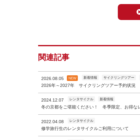
関連記事
新着情報
サイクリングツアー
2026.08.05
NEW
2026年～2027年 サイクリングツアー予約状況
レンタサイクル
新着情報
2024.12.07
冬の京都をご堪能ください！ 冬季限定、お得な
レンタサイクル
2022.04.08
修学旅行生のレンタサイクルご利用について