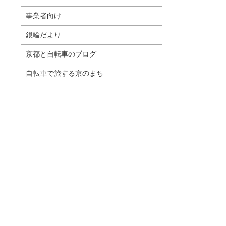
事業者向け
銀輪だより
京都と自転車のブログ
自転車で旅する京のまち