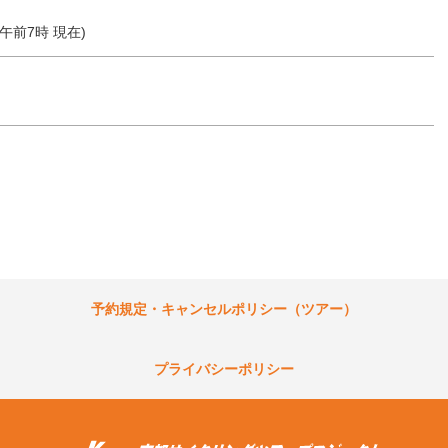
6 午前7時 現在)
予約規定・キャンセルポリシー（ツアー）
プライバシーポリシー