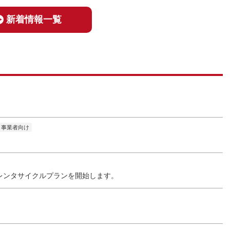
新着情報一覧
事業者向け
レンタサイクルプランを開始します。