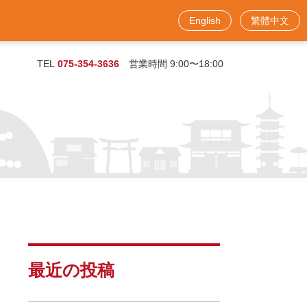
English
繁體中文
お問い合わせフォーム
TEL
075-354-3636
営業時間 9:00〜18:00
最近の投稿