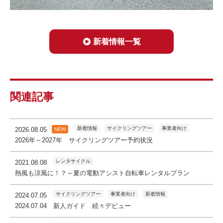
新着情報一覧
関連記事
新着情報
サイクリングツアー
事業者向け
2026.08.05
NEW
2026年～2027年 サイクリングツアー予約状況
レンタサイクル
2021.08.08
熱風も涼風に！？～夏の電動アシスト自転車レンタルプラン
サイクリングツアー
事業者向け
新着情報
2024.07.05
2024.07.04 新人ガイド 続々デビュー