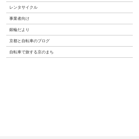
レンタサイクル
事業者向け
銀輪だより
京都と自転車のブログ
自転車で旅する京のまち