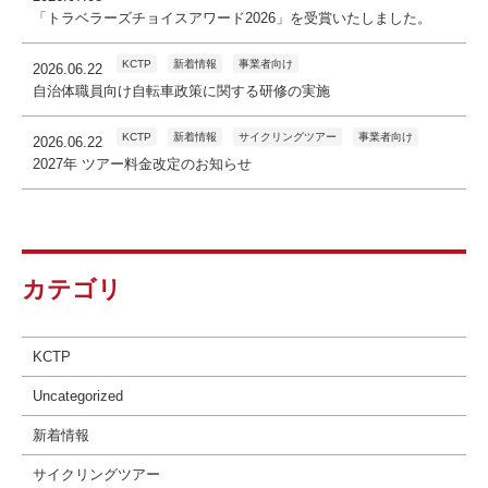
「トラベラーズチョイスアワード2026」を受賞いたしました。
KCTP
新着情報
事業者向け
2026.06.22
自治体職員向け自転車政策に関する研修の実施
KCTP
新着情報
サイクリングツアー
事業者向け
2026.06.22
2027年 ツアー料金改定のお知らせ
カテゴリ
KCTP
Uncategorized
新着情報
サイクリングツアー