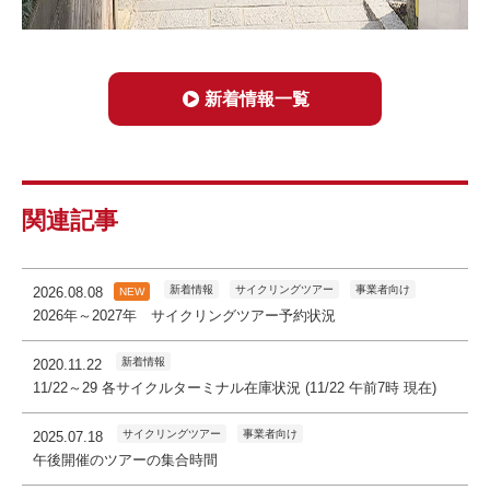
新着情報一覧
関連記事
新着情報
サイクリングツアー
事業者向け
2026.08.08
NEW
2026年～2027年 サイクリングツアー予約状況
新着情報
2020.11.22
11/22～29 各サイクルターミナル在庫状況 (11/22 午前7時 現在)
サイクリングツアー
事業者向け
2025.07.18
午後開催のツアーの集合時間