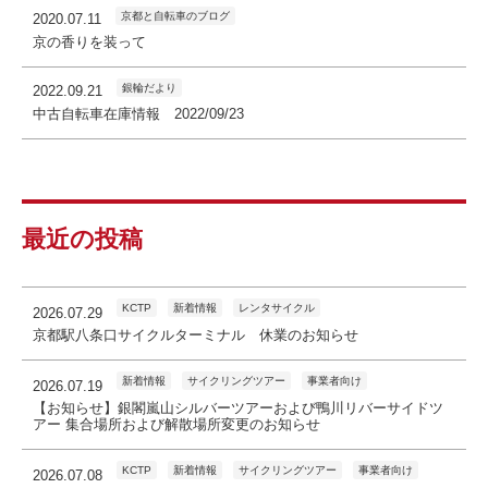
京都と自転車のブログ
2020.07.11
京の香りを装って
銀輪だより
2022.09.21
中古自転車在庫情報 2022/09/23
最近の投稿
KCTP
新着情報
レンタサイクル
2026.07.29
京都駅八条口サイクルターミナル 休業のお知らせ
新着情報
サイクリングツアー
事業者向け
2026.07.19
【お知らせ】銀閣嵐山シルバーツアーおよび鴨川リバーサイドツ
アー 集合場所および解散場所変更のお知らせ
KCTP
新着情報
サイクリングツアー
事業者向け
2026.07.08