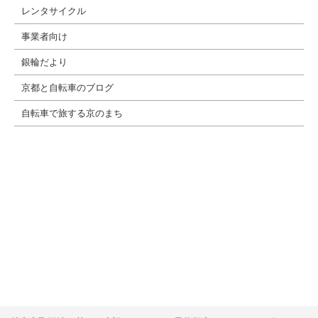
レンタサイクル
事業者向け
銀輪だより
京都と自転車のブログ
自転車で旅する京のまち