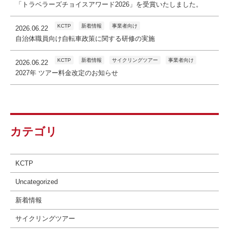
「トラベラーズチョイスアワード2026」を受賞いたしました。
KCTP
新着情報
事業者向け
2026.06.22
自治体職員向け自転車政策に関する研修の実施
KCTP
新着情報
サイクリングツアー
事業者向け
2026.06.22
2027年 ツアー料金改定のお知らせ
カテゴリ
KCTP
Uncategorized
新着情報
サイクリングツアー