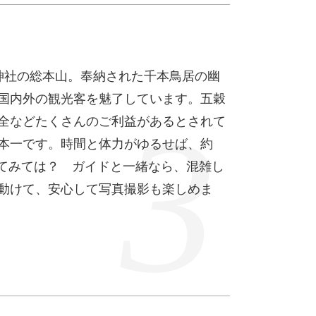
神社の総本山。奉納された千本鳥居の幽
国内外の観光客を魅了しています。五穀
全などたくさんのご利益があるとされて
本一です。時間と体力がゆるせば、約
してみては？ ガイドと一緒なら、混雑し
動けて、安心して写真撮影も楽しめま