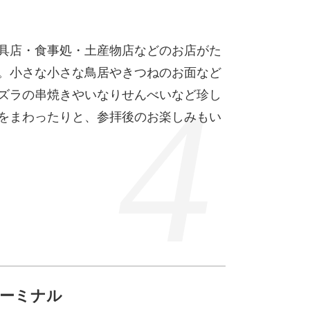
具店・食事処・土産物店などのお店がた
。小さな小さな鳥居やきつねのお面など
ズラの串焼きやいなりせんべいなど珍し
をまわったりと、参拝後のお楽しみもい
ーミナル