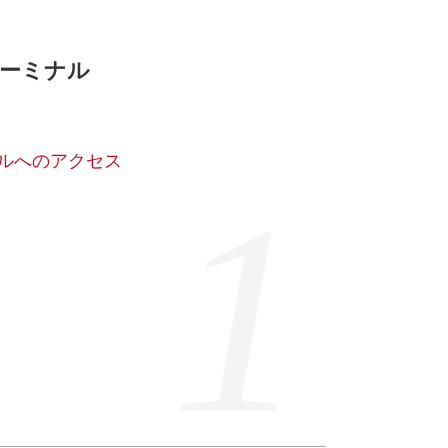
ーミナル
ルへのアクセス