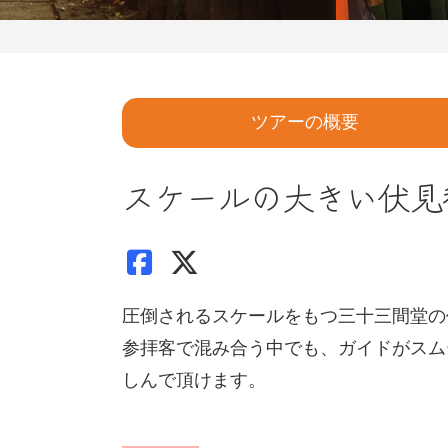
ツアーの概要
スケールの大きい伏見
圧倒されるスケールをもつ三十三間堂の
参拝客で混み合う中でも、ガイドがスム
しんで頂けます。