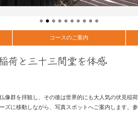
コースのご案内
稲荷と三十三間堂を体感
仏像群を拝観し、その後は世界的にも大人気の伏見稲荷
ーズに移動しながら、写真スポットへご案内します。参