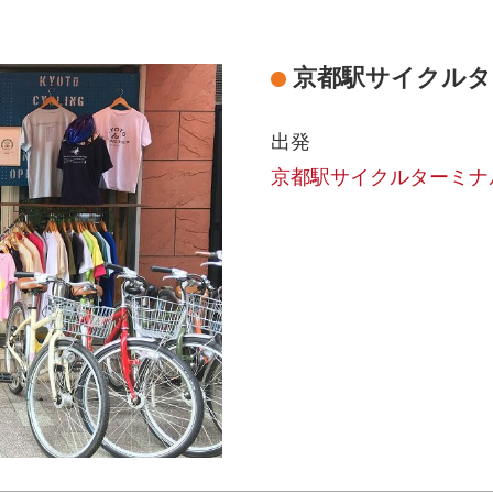
京都駅サイクルタ
出発
京都駅サイクルターミナ