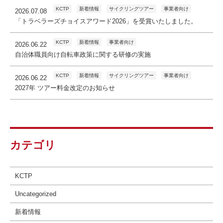
KCTP
新着情報
サイクリングツアー
事業者向け
2026.07.08
「トラベラーズチョイスアワード2026」を受賞いたしました。
KCTP
新着情報
事業者向け
2026.06.22
自治体職員向け自転車政策に関する研修の実施
KCTP
新着情報
サイクリングツアー
事業者向け
2026.06.22
2027年 ツアー料金改定のお知らせ
カテゴリ
KCTP
Uncategorized
新着情報