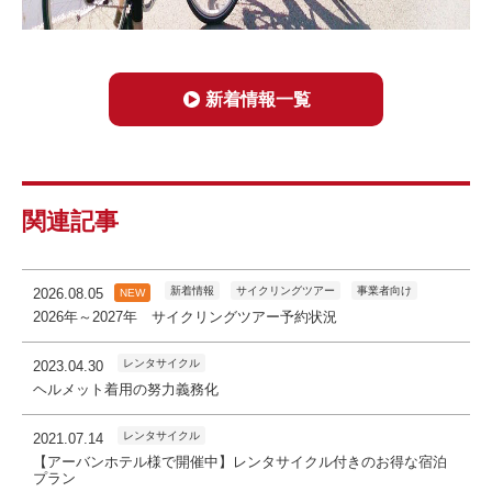
新着情報一覧
関連記事
新着情報
サイクリングツアー
事業者向け
2026.08.05
NEW
2026年～2027年 サイクリングツアー予約状況
レンタサイクル
2023.04.30
ヘルメット着用の努力義務化
レンタサイクル
2021.07.14
【アーバンホテル様で開催中】レンタサイクル付きのお得な宿泊
プラン