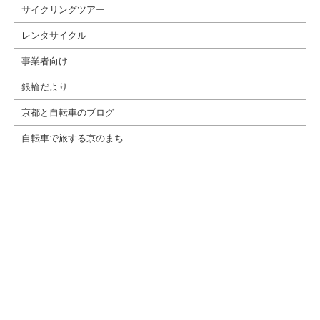
サイクリングツアー
レンタサイクル
事業者向け
銀輪だより
京都と自転車のブログ
自転車で旅する京のまち