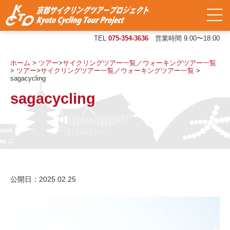
TEL
075-354-3636
営業時間 9:00〜18:00
ホーム
>
ツアー
>
サイクリングツアー一覧
／
ウォーキングツアー一覧
>
ツアー
>
サイクリングツアー一覧
／
ウォーキングツアー一覧
>
sagacycling
sagacycling
公開日：2025.02.25