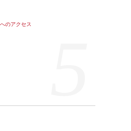
OJOへのアクセス