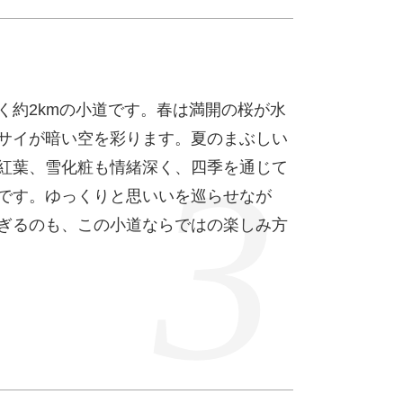
く約2kmの小道です。春は満開の桜が水
サイが暗い空を彩ります。夏のまぶしい
紅葉、雪化粧も情緒深く、四季を通じて
です。ゆっくりと思いいを巡らせなが
ぎるのも、この小道ならではの楽しみ方