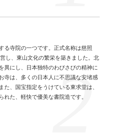
する寺院の一つです。正式名称は慈照
が造営し、東山文化の繁栄を築きました。北
を異にし、日本独特のわびさびの精神に
お寺は、多くの日本人に不思議な安堵感
また、国宝指定をうけている東求堂は、
られた、軽快で優美な書院造です。