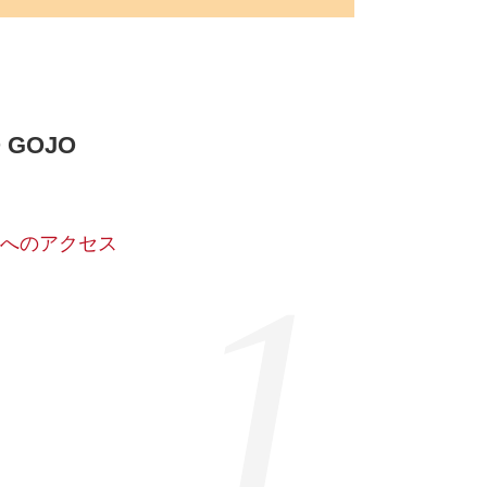
O GOJO
OJOへのアクセス