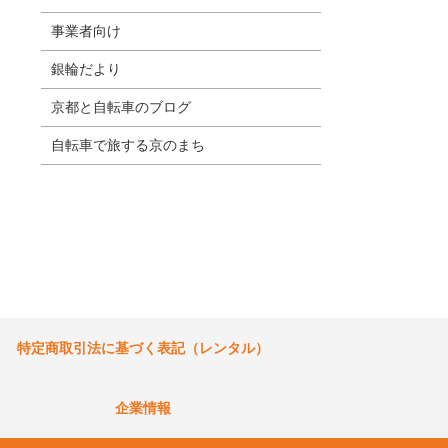
事業者向け
銀輪だより
京都と自転車のブログ
自転車で旅する京のまち
特定商取引法に基づく表記（レンタル）
企業情報