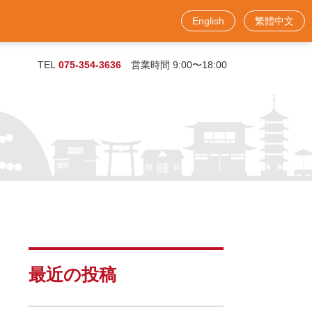
English
繁體中文
お問い合わせフォーム
TEL
075-354-3636
営業時間 9:00〜18:00
最近の投稿