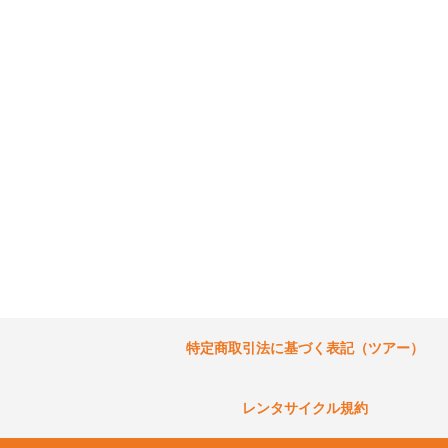
特定商取引法に基づく表記（ツアー）
レンタサイクル規約