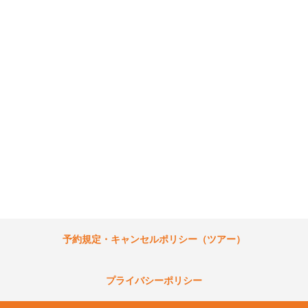
予約規定・キャンセルポリシー（ツアー）
プライバシーポリシー