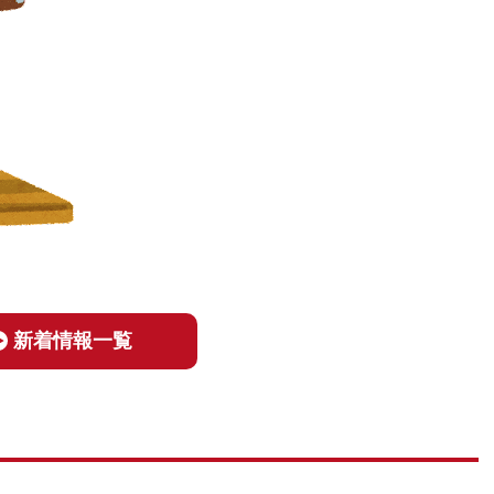
新着情報一覧