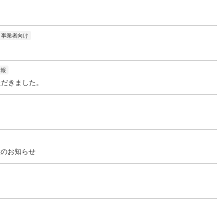
事業者向け
情報
ただきました。
置のお知らせ