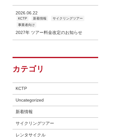
2026.06.22
KCTP
新着情報
サイクリングツアー
事業者向け
2027年 ツアー料金改定のお知らせ
カテゴリ
KCTP
Uncategorized
新着情報
サイクリングツアー
レンタサイクル