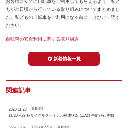
お客様に安全に自転車をご利用してもらえるよう、私ど
もが常日頃から行っている取り組みについてまとめまし
た。私どもの自転車をご利用になる前に、ぜひご一読く
ださい。
自転車の安全利用に関する取り組み
新着情報一覧
関連記事
新着情報
2020.11.23
11/23～29 各サイクルターミナル在庫状況 (11/23 午前7時 現在)
レンタサイクル
新着情報