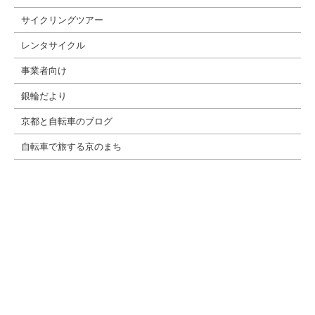
サイクリングツアー
レンタサイクル
事業者向け
銀輪だより
京都と自転車のブログ
自転車で旅する京のまち