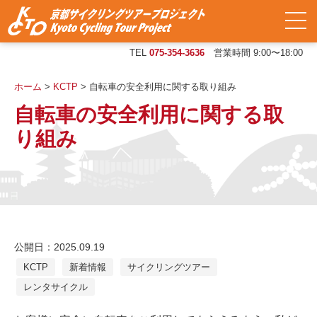
TEL
075-354-3636
営業時間 9:00〜18:00
ホーム
>
KCTP
>
自転車の安全利用に関する取り組み
自転車の安全利用に関する取
り組み
公開日：2025.09.19
KCTP
新着情報
サイクリングツアー
レンタサイクル