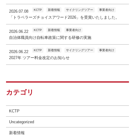
KCTP
新着情報
サイクリングツアー
事業者向け
2026.07.08
「トラベラーズチョイスアワード2026」を受賞いたしました。
KCTP
新着情報
事業者向け
2026.06.22
自治体職員向け自転車政策に関する研修の実施
KCTP
新着情報
サイクリングツアー
事業者向け
2026.06.22
2027年 ツアー料金改定のお知らせ
カテゴリ
KCTP
Uncategorized
新着情報