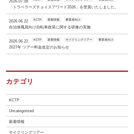
2026.07.08
「トラベラーズチョイスアワード2026」を受賞いたしました。
KCTP
新着情報
事業者向け
2026.06.22
自治体職員向け自転車政策に関する研修の実施
KCTP
新着情報
サイクリングツアー
事業者向け
2026.06.22
2027年 ツアー料金改定のお知らせ
カテゴリ
KCTP
Uncategorized
新着情報
サイクリングツアー