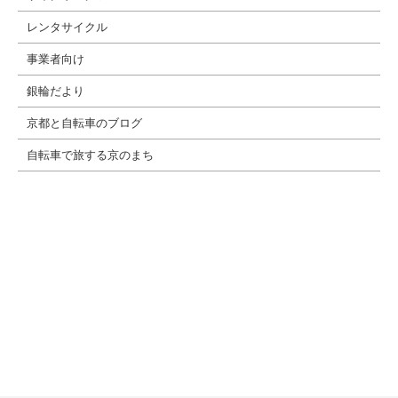
レンタサイクル
事業者向け
銀輪だより
京都と自転車のブログ
自転車で旅する京のまち