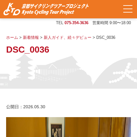
TEL
075-354-3636
営業時間 9:00〜18:00
ホーム
>
新着情報
>
新人ガイド、続々デビュー
>
DSC_0036
DSC_0036
公開日：2026.05.30