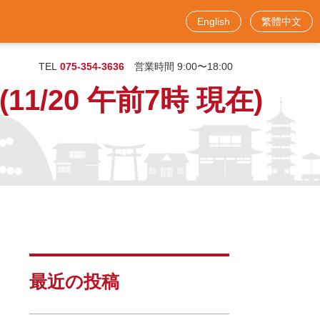
English
繁體中文
お問い合わせフォーム
TEL
075-354-3636
営業時間 9:00〜18:00
11/20 午前7時 現在)
最近の投稿