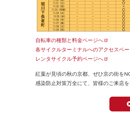
自転車の種類と料金ページへ
各サイクルターミナルへのアクセスペー
レンタサイクル予約ページへ
紅葉が見頃の秋の京都、ぜひ京の街をN
感染防止対策万全にて、皆様のご来店を