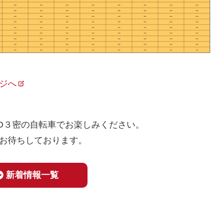
ジへ
O３密の自転車でお楽しみください。
お待ちしております。
新着情報一覧