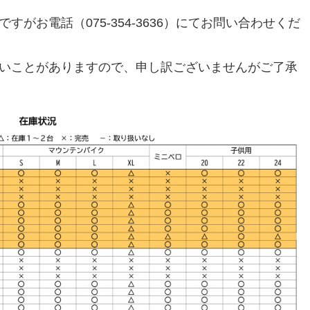
ですがお電話
（075-354-3636）
にてお問い合わせくだ
いことがありますので、
申し訳ございませんがご了承