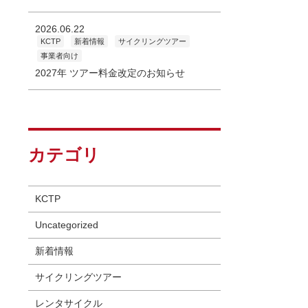
2026.06.22
KCTP
新着情報
サイクリングツアー
事業者向け
2027年 ツアー料金改定のお知らせ
カテゴリ
KCTP
Uncategorized
新着情報
サイクリングツアー
レンタサイクル