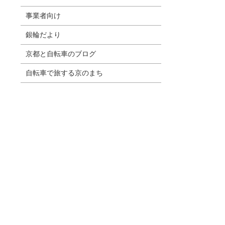
事業者向け
銀輪だより
京都と自転車のブログ
自転車で旅する京のまち