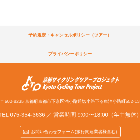
予約規定・キャンセルポリシー（ツアー）
プライバシーポリシー
〒600-8235 京都府京都市下京区
油小路通塩小路下る東油小路町552-13
TEL
075-354-3636
営業時間 9:00〜18:00（年中無休
お問い合わせフォーム(旅行関連業者様含む)