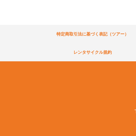
特定商取引法に基づく表記（ツアー）
レンタサイクル規約