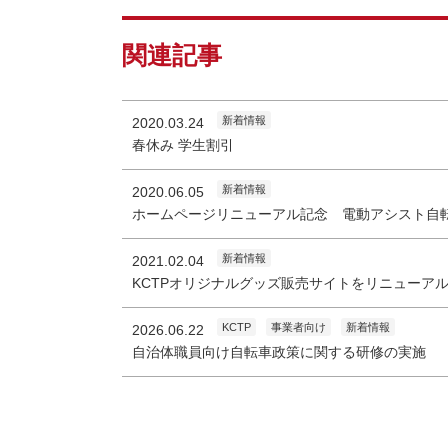
関連記事
新着情報
2020.03.24
春休み 学生割引
新着情報
2020.06.05
ホームページリニューアル記念 電動アシスト自
新着情報
2021.02.04
KCTPオリジナルグッズ販売サイトをリニューア
KCTP
事業者向け
新着情報
2026.06.22
自治体職員向け自転車政策に関する研修の実施