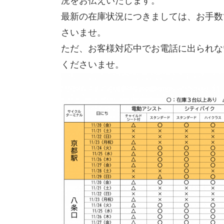
況をお伝えいたします。
最新の在庫状況につきましては、お手数
さいませ。
ただ、お客様対応中でお電話に出られな
くださいませ。