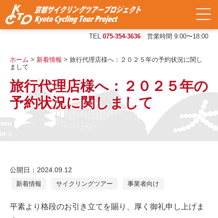
TEL
075-354-3636
営業時間 9:00〜18:00
ホーム
>
新着情報
>
旅行代理店様へ：２０２５年の予約状況に関し
まして
旅行代理店様へ：２０２５年の
予約状況に関しまして
公開日：2024.09.12
新着情報
サイクリングツアー
事業者向け
平素より格段のお引き立てを賜り、厚く御礼申し上げま