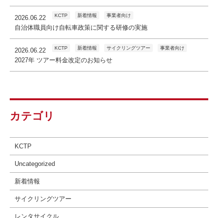
KCTP
新着情報
事業者向け
2026.06.22
自治体職員向け自転車政策に関する研修の実施
KCTP
新着情報
サイクリングツアー
事業者向け
2026.06.22
2027年 ツアー料金改定のお知らせ
カテゴリ
KCTP
Uncategorized
新着情報
サイクリングツアー
レンタサイクル