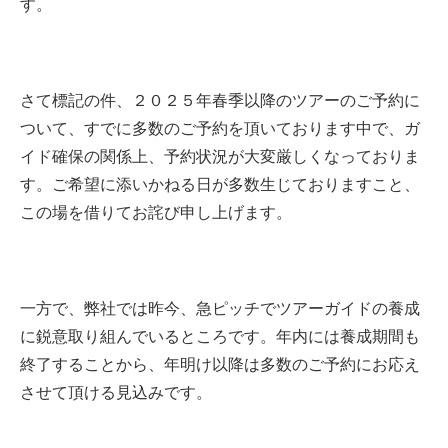
す。
さて標記の件、２０２５年春季以降のツアーのご予約に
ついて、すでに多数のご予約を頂いております中で、ガ
イド確保の関係上、予約状況が大変厳しくなっておりま
す。ご希望に添いかねる日が多数生じておりますこと、
この場を借りてお詫び申し上げます。
一方で、弊社では昨今、急ピッチでツアーガイドの養成
に鋭意取り組んでいるところです。年内には養成期間も
終了することから、年明け以降は多数のご予約にお応え
させて頂ける見込みです。