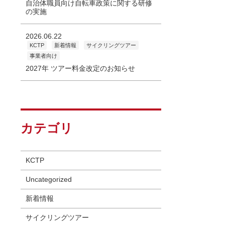
自治体職員向け自転車政策に関する研修
の実施
2026.06.22
KCTP
新着情報
サイクリングツアー
事業者向け
2027年 ツアー料金改定のお知らせ
カテゴリ
KCTP
Uncategorized
新着情報
サイクリングツアー