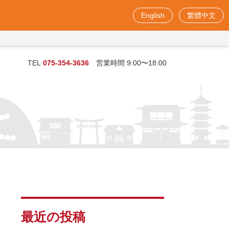
English
繁體中文
お問い合わせフォーム
TEL
075-354-3636
営業時間 9:00〜18:00
最近の投稿