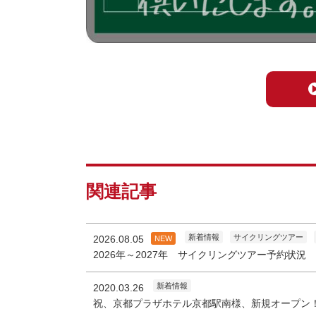
関連記事
新着情報
サイクリングツアー
2026.08.05
NEW
2026年～2027年 サイクリングツアー予約状況
新着情報
2020.03.26
祝、京都プラザホテル京都駅南様、新規オープン