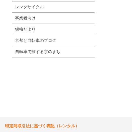
レンタサイクル
事業者向け
銀輪だより
京都と自転車のブログ
自転車で旅する京のまち
特定商取引法に基づく表記（レンタル）