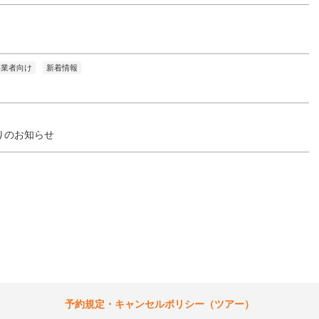
事業者向け
新着情報
りのお知らせ
予約規定・キャンセルポリシー（ツアー）