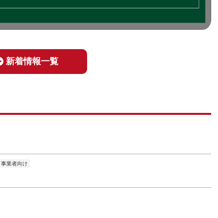
新着情報一覧
事業者向け
！