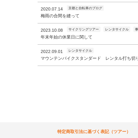
京都と自転車のブログ
2020.07.14
梅雨の合間を縫って
サイクリングツアー
レンタサイクル
2023.10.08
年末年始の休業日に関して
レンタサイクル
2022.09.01
マウンテンバイクスタンダード レンタル打ち切
特定商取引法に基づく表記（ツアー）