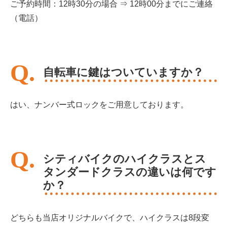
ご予約時間：12時30分の場合 ⇒ 12時00分までにご連絡
（電話）
自転車に鍵はついていますか？
はい、ナンバー式ロックをご用意しております。
シティバイクのハイクラスとス
タンダードクラスの違いは何です
か？
どちらも当店オリジナルバイクで、ハイクラスは8段変