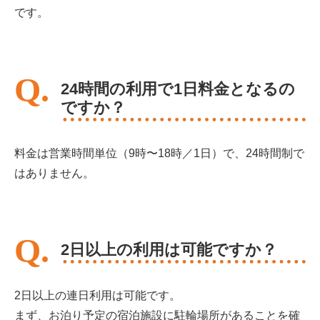
です。
24時間の利用で1日料金となるの
ですか？
料金は営業時間単位（9時〜18時／1日）で、24時間制で
はありません。
2日以上の利用は可能ですか？
2日以上の連日利用は可能です。
まず、お泊り予定の宿泊施設に駐輪場所があることを確