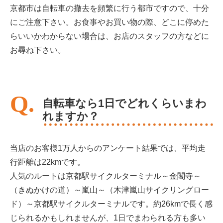
京都市は自転車の撤去を頻繁に行う都市ですので、十分
にご注意下さい。お食事やお買い物の際、どこに停めた
らいいかわからない場合は、お店のスタッフの方などに
お尋ね下さい。
自転車なら1日でどれくらいまわ
れますか？
当店のお客様1万人からのアンケート結果では、平均走
行距離は22kmです。
人気のルートは京都駅サイクルターミナル～金閣寺～
（きぬかけの道）～嵐山～（木津嵐山サイクリングロー
ド）～京都駅サイクルターミナルです。約26kmで長く感
じられるかもしれませんが、1日でまわられる方も多い