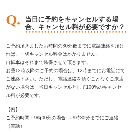
当日に予約をキャンセルする場
合、キャンセル料が必要ですか？
ご予約頂きましたお時間の30分後までに電話連絡を頂け
れば、一切キャンセル料金はかかりません。
自転車はそれまで確保させて頂きます。
お昼12時以降のご予約の場合は、12時までにお電話にて
ご連絡下さい。ただし、電話連絡を頂くことなくご来店
がない場合は、当日キャンセルとして100%のキャンセ
ル料が必要です。
【例】
ご予約時間：9時00分の場合 ⇒ 9時30分までにご連絡
（電話）