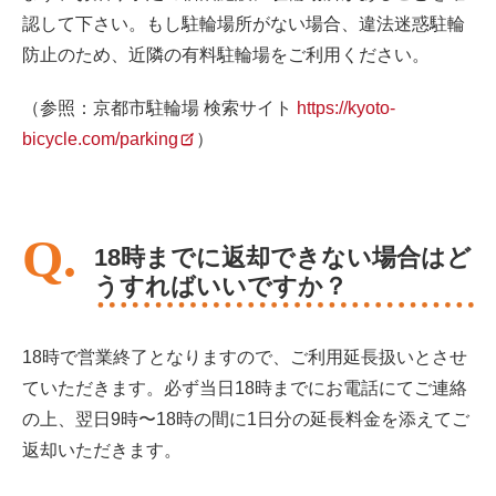
認して下さい。もし駐輪場所がない場合、違法迷惑駐輪
防止のため、近隣の有料駐輪場をご利用ください。
（参照：京都市駐輪場 検索サイト
https://kyoto-
bicycle.com/parking
）
18時までに返却できない場合はど
うすればいいですか？
18時で営業終了となりますので、ご利用延長扱いとさせ
ていただきます。必ず当日18時までにお電話にてご連絡
の上、翌日9時〜18時の間に1日分の延長料金を添えてご
返却いただきます。