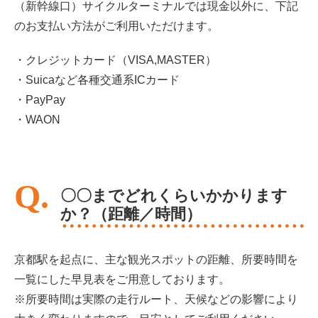
（新幹線口）サイクルターミナルでは現金以外に、下記
のお支払い方法がご利用いただけます。
・クレジットカード（VISA,MASTER）
・Suicaなど各種交通系ICカード
・PayPay
・WAON
〇〇までどれくらいかかります
か？（距離／時間）
京都駅を起点に、主な観光スポットの距離、所要時間を
一覧にした早見表をご用意しております。
※所要時間は実際の走行ルート、天候などの影響により