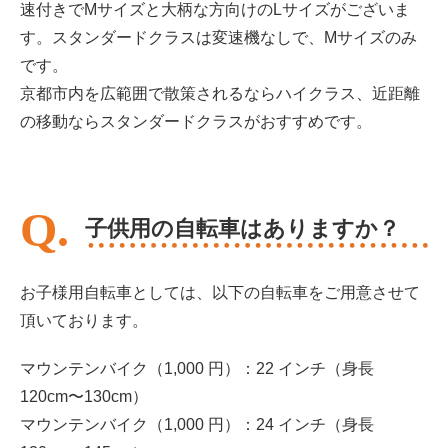
速付きでMサイズと大柄な方向けのLサイズがございま
す。スタンダードクラスは変速機なしで、Mサイズのみ
です。
京都市内を広範囲で散策されるならハイクラス、近距離
の移動ならスタンダードクラスがおすすめです。
子供用の自転車はありますか？
お子様用自転車としては、以下の自転車をご用意させて
頂いております。
マウンテンバイク（1,000 円）：22 インチ（身長
120cm〜130cm）
マウンテンバイク（1,000 円）：24 インチ（身長