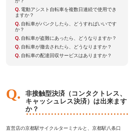
か？
電動アシスト自転車を複数日連続で使用でき
ますか？
自転車がパンクしたら、どうすればいいです
か？
自転車が盗難にあったら、どうなりますか？
自転車が撤去されたら、どうなりますか？
自転車の配達回収サービスはありますか？
非接触型決済（コンタクトレス、
キャッシュレス決済）は出来ます
か？
直営店の京都駅サイクルターミナルと、京都駅八条口