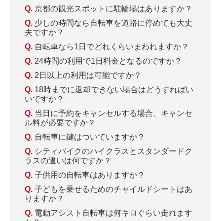
京都の観光スポットに駐輪場はありますか？
少しの時間なら自転車を道路に停めても大丈
夫ですか？
自転車なら1日でどれくらいまわれますか？
24時間の利用で1日料金となるのですか？
2日以上の利用は可能ですか？
18時までに返却できない場合はどうすればい
いですか？
当日に予約をキャンセルする場合、キャンセ
ル料が必要ですか？
自転車に鍵はついていますか？
シティバイクのハイクラスとスタンダードク
ラスの違いは何ですか？
子供用の自転車はありますか？
子どもを乗せるためのチャイルドシートはあ
りますか？
電動アシスト自転車は何キロぐらい走れます