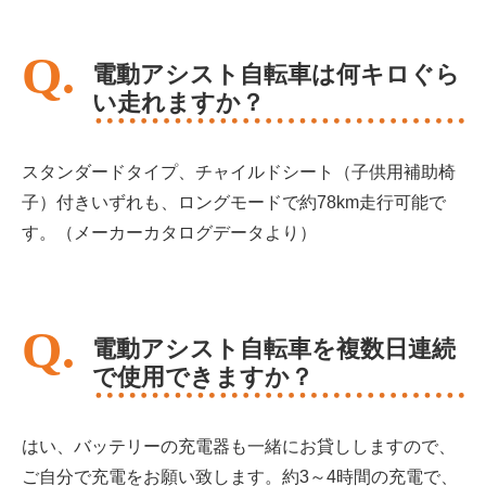
電動アシスト自転車は何キロぐら
い走れますか？
スタンダードタイプ、チャイルドシート（子供用補助椅
子）付きいずれも、ロングモードで約78km走行可能で
す。（メーカーカタログデータより）
電動アシスト自転車を複数日連続
で使用できますか？
はい、バッテリーの充電器も一緒にお貸ししますので、
ご自分で充電をお願い致します。約3～4時間の充電で、