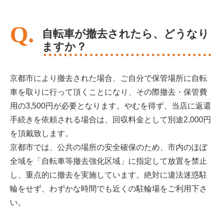
自転車が撤去されたら、どうなり
ますか？
京都市により撤去された場合、ご自分で保管場所に自転
車を取りに行って頂くことになり、その際撤去・保管費
用の3,500円が必要となります。やむを得ず、当店に返還
手続きを依頼される場合は、回収料金として別途2,000円
を頂戴致します。
京都市では、公共の場所の安全確保のため、市内のほぼ
全域を「自転車等撤去強化区域」に指定して放置を禁止
し、重点的に撤去を実施しています。絶対に違法迷惑駐
輪をせず、わずかな時間でも近くの駐輪場をご利用下さ
い。