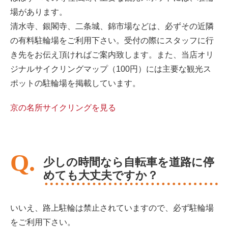
場があります。
清水寺、銀閣寺、二条城、錦市場などは、必ずその近隣
の有料駐輪場をご利用下さい。受付の際にスタッフに行
き先をお伝え頂ければご案内致します。また、当店オリ
ジナルサイクリングマップ（100円）には主要な観光ス
ポットの駐輪場を掲載しています。
京の名所サイクリングを見る
少しの時間なら自転車を道路に停
めても大丈夫ですか？
いいえ、路上駐輪は禁止されていますので、必ず駐輪場
をご利用下さい。