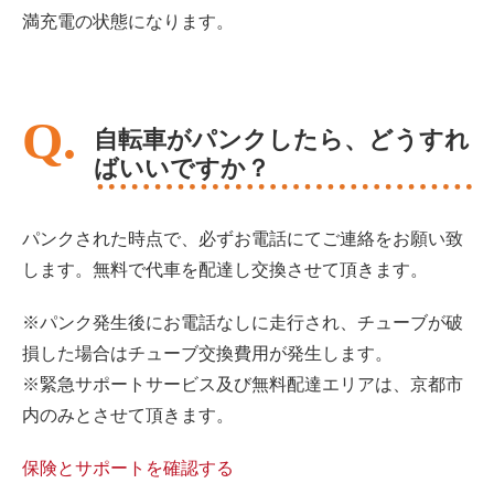
満充電の状態になります。
自転車がパンクしたら、どうすれ
ばいいですか？
パンクされた時点で、必ずお電話にてご連絡をお願い致
します。無料で代車を配達し交換させて頂きます。
※パンク発生後にお電話なしに走行され、チューブが破
損した場合はチューブ交換費用が発生します。
※緊急サポートサービス及び無料配達エリアは、京都市
内のみとさせて頂きます。
保険とサポートを確認する