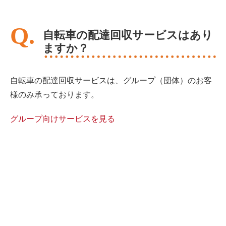
自転車の配達回収サービスはあり
ますか？
自転車の配達回収サービスは、グループ（団体）のお客
様のみ承っております。
グループ向けサービスを見る