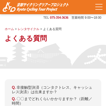
TEL
075-354-3636
営業時間 9:00〜18:00
ホーム
>
レンタサイクル
>
よくある質問
よくある質問
非接触型決済（コンタクトレス、キャッシュ
レス決済）は出来ますか？
〇〇までどれくらいかかりますか？（距離／
時間）