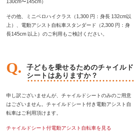
130cm〜145cm）
その他、ミニベロハイクラス（1,300 円：身長 132cm以
上）、電動アシスト自転車スタンダード（2,300 円：身
長145cm 以上）のご利用もご検討ください。
子どもを乗せるためのチャイルド
シートはありますか？
申し訳ございませんが、チャイルドシートのみのご用意
はございません。チャイルドシート付き電動アシスト自
転車はご利用頂けます。
チャイルドシート付電動アシスト自転車を見
る