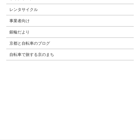
レンタサイクル
事業者向け
銀輪だより
京都と自転車のブログ
自転車で旅する京のまち