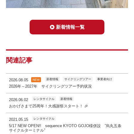
新着情報一覧
関連記事
新着情報
サイクリングツアー
事業者向け
2026.08.05
NEW
2026年～2027年 サイクリングツアー予約状況
レンタサイクル
新着情報
2026.06.02
おかげさまで25周年！大感謝祭スタート！ 🎉
レンタサイクル
2021.05.15
5/17 NEW OPEN!! sequence KYOTO GOJO様併設 ”烏丸五条
サイクルターミナル”