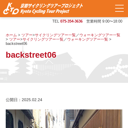
TEL
075-354-3636
営業時間 9:00〜18:00
ホーム
>
ツアー
>
サイクリングツアー一覧
／
ウォーキングツアー一覧
>
ツアー
>
サイクリングツアー一覧
／
ウォーキングツアー一覧
>
backstreet06
backstreet06
公開日：2025.02.24