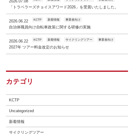
2026.07.08
「トラベラーズチョイスアワード2026」を受賞いたしました。
KCTP
新着情報
事業者向け
2026.06.22
自治体職員向け自転車政策に関する研修の実施
KCTP
新着情報
サイクリングツアー
事業者向け
2026.06.22
2027年 ツアー料金改定のお知らせ
カテゴリ
KCTP
Uncategorized
新着情報
サイクリングツアー