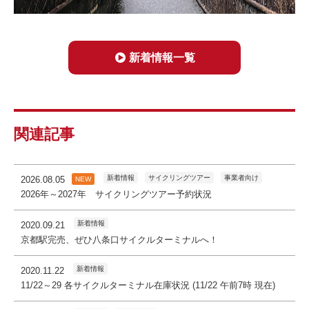
新着情報一覧
関連記事
新着情報
サイクリングツアー
事業者向け
2026.08.05
NEW
2026年～2027年 サイクリングツアー予約状況
新着情報
2020.09.21
京都駅完売、ぜひ八条口サイクルターミナルへ！
新着情報
2020.11.22
11/22～29 各サイクルターミナル在庫状況 (11/22 午前7時 現在)