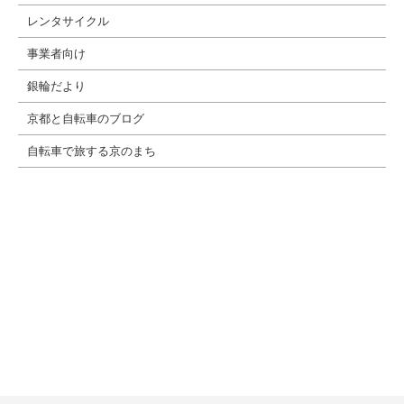
レンタサイクル
事業者向け
銀輪だより
京都と自転車のブログ
自転車で旅する京のまち