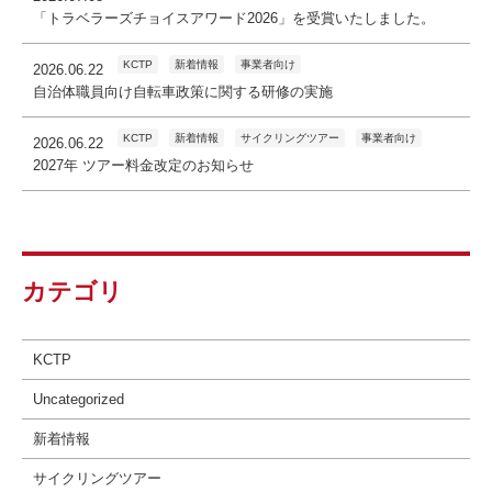
「トラベラーズチョイスアワード2026」を受賞いたしました。
KCTP
新着情報
事業者向け
2026.06.22
自治体職員向け自転車政策に関する研修の実施
KCTP
新着情報
サイクリングツアー
事業者向け
2026.06.22
2027年 ツアー料金改定のお知らせ
カテゴリ
KCTP
Uncategorized
新着情報
サイクリングツアー