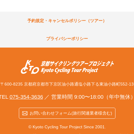
予約規定・キャンセルポリシー（ツアー）
プライバシーポリシー
〒600-8235 京都府京都市下京区
油小路通塩小路下る東油小路町552-13
TEL
075-354-3636
営業時間 9:00〜18:00（年中無休
お問い合わせフォーム(旅行関連業者様含む)
© Kyoto Cycling Tour Project Since 2001.