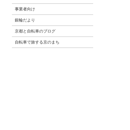
事業者向け
銀輪だより
京都と自転車のブログ
自転車で旅する京のまち