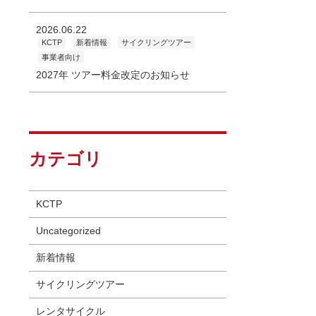
2026.06.22
KCTP
新着情報
サイクリングツアー
事業者向け
2027年 ツアー料金改定のお知らせ
カテゴリ
KCTP
Uncategorized
新着情報
サイクリングツアー
レンタサイクル