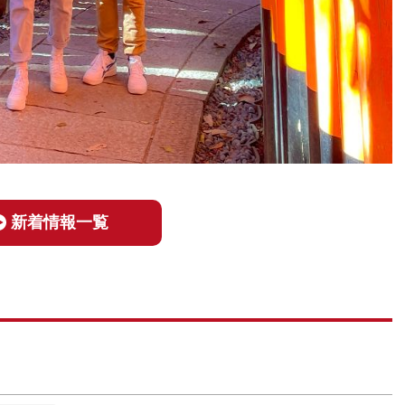
新着情報一覧