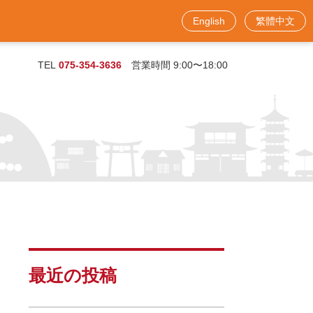
English
繁體中文
お問い合わせフォーム
TEL
075-354-3636
営業時間 9:00〜18:00
最近の投稿