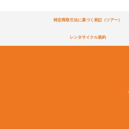
特定商取引法に基づく表記（ツアー）
レンタサイクル規約